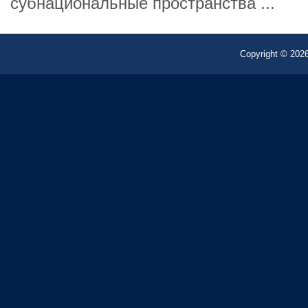
субнациональные пространства ...
Copyright © 2026