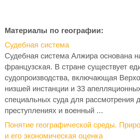
Материалы по географии:
Судебная система
Судебная система Алжира основана на
французская. В стране существует ед
судопроизводства, включающая Верхо
низшей инстанции и 33 апелляционных
специальных суда для рассмотрения д
преступлениях и военный ...
Понятие географической среды. Прир
и его экономическая оценка