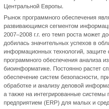
Центральной Европы.
Рынок программного обеспечения явл
развивающимся сегментом информаци
2007–2008 г.г. его темп роста может д
добилась значительных успехов в обл
информационных технологий, защите о
программного обеспечения анализа из
биоинформатике. Постоянно растет с
обеспечение систем безопасности, пр
обработке и анализу деловой информа
а также на интегрированные системы 
предприятием (ERP) для малых и сред