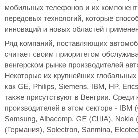
мобильных телефонов и их компонент
передовых технологий, которые спосо
инноваций и новых областей применен
Ряд компаний, поставляющих автомоб
считает своим приоритетом обслужива
венгерском рынке производителей авт
Некоторые их крупнейших глобальных
как GE, Philips, Siemens, IBM, HP, Eri
также присутствуют в Венгрии. Среди
производителей в этом секторе - IBM (
Samsung, Albacomp, GE (США), Nokia 
(Германия), Solectron, Sanmina, Elcoteq