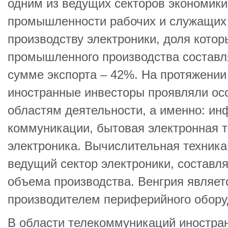
одним из ведущих секторов экономики
промышленности рабочих и служащих 
производству электроники, доля кото
промышленного производства составля
сумме экспорта – 42%. На протяжении
иностранные инвесторы проявляли ос
областям деятельности, а именно: ин
коммуникации, бытовая электронная 
электроника. Вычислительная техника
ведущий сектор электроники, состав
объема производства. Венгрия являе
производителем периферийного обору
В области телекоммуникаций иностра