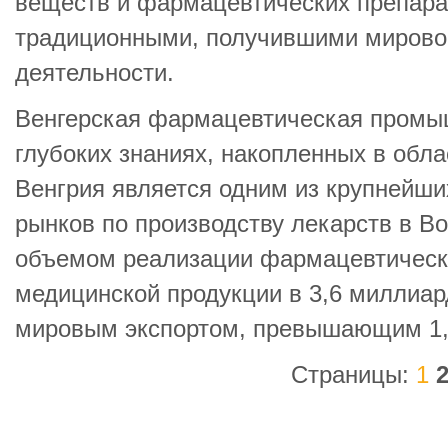
веществ и фармацевтических препара
традиционными, получившими мирово
деятельности.
Венгерская фармацевтическая промы
глубоких знаниях, накопленных в обла
Венгрия является одним из крупнейши
рынков по производству лекарств в В
объемом реализации фармацевтическ
медицинской продукции в 3,6 миллиард
мировым экспортом, превышающим 1,3
Страницы:
1