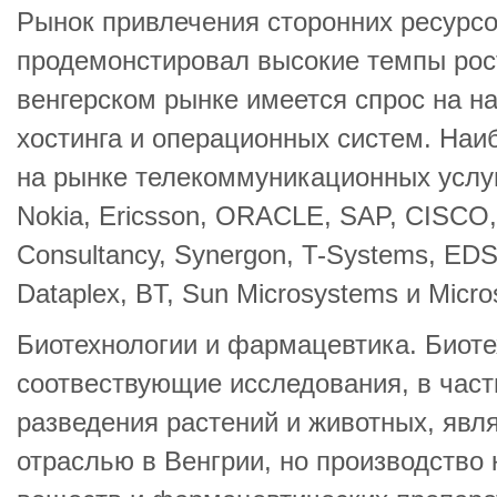
Рынок привлечения сторонних ресурсо
продемонстировал высокие темпы рост
венгерском рынке имеется спрос на н
хостинга и операционных систем. На
на рынке телекоммуникационных услуг
Nokia, Ericsson, ORACLE, SAP, CISCO,
Consultancy, Synergon, T-Systems, EDS,
Dataplex, BT, Sun Microsystems и Micros
Биотехнологии и фармацевтика. Биоте
соотвествующие исследования, в част
разведения растений и животных, явл
отраслью в Венгрии, но производство