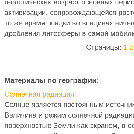
геологический возраст основных пери
активизации, сопровождающейся рост
то же время осадки во впадинах ничег
дробления литосферы в самой мобиль
Страницы:
1
2
Материалы по географии:
Солнечная радиация
Солнце является постоянным источник
Величина и режим солнечной радиаци
поверхностью Земли как экраном, в о