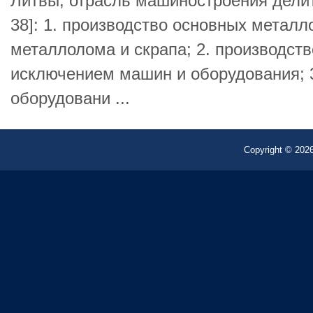
Литвы, отрасль машиностроения делитс
38]: 1. производство основных металл
металлолома и скрапа; 2. производств
исключением машин и оборудования; 
оборудовани ...
Copyright © 2026