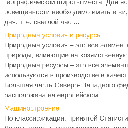
географической широты места. Для яс
освещенности необходимо иметь в вид
дня, т. е. светлой час ...
Природные условия и ресурсы
Природные условия – это все элемент
природы, влияющие на хозяйственную
Природные ресурсы – это все элемент
используются в производстве в качест
Большая часть Северо- Западного фе
расположена на европейском ...
Машиностроение
По классификации, принятой Статист