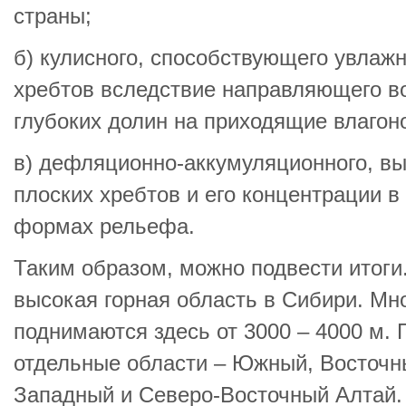
страны;
б) кулисного, способствующего увлаж
хребтов вследствие направляющего во
глубоких долин на приходящие влаго
в) дефляционно-аккумуляционного, вы
плоских хребтов и его концентрации в
формах рельефа.
Таким образом, можно подвести итоги
высокая горная область в Сибири. Мн
поднимаются здесь от 3000 – 4000 м. 
отдельные области – Южный, Восточн
Западный и Северо-Восточный Алтай.