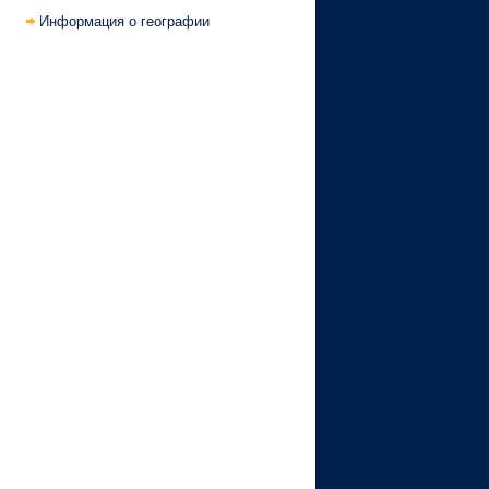
Информация о географии