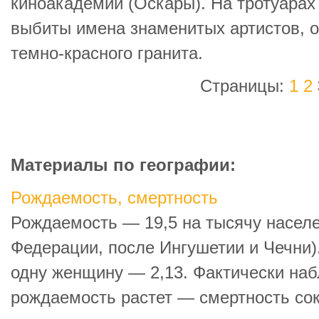
киноакадемии (Оскары). На тротуарах
выбиты имена знаменитых артистов, 
темно-красного гранита.
Страницы:
1
2
Материалы по географии:
Рождаемость, смертность
Рождаемость — 19,5 на тысячу населе
Федерации, после Ингушетии и Чечни)
одну женщину — 2,13. Фактически наб
рождаемость растет — смертность со