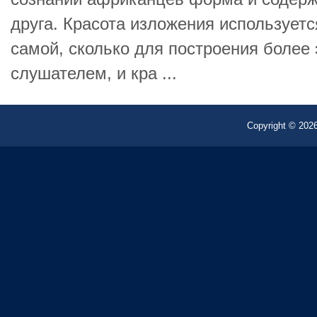
друга. Красота изложения используетс
самой, сколько для построения более
слушателем, и кра ...
Copyright © 2026