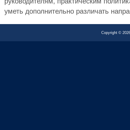
руководителям, практическим полити
уметь дополнительно различать напра
Copyright © 2026