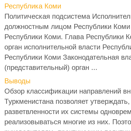
Республика Коми
Политическая подсистема Исполните
должностным лицом Республики Коми 
Республики Коми. Глава Республики 
орган исполнительной власти Республ
Республики Коми Законодательная вл
(представительный) орган ...
Выводы
Обзор классификации направлений вн
Туркменистана позволяет утверждать, 
разветвленности их системы одновре
реализовываться многие из них. Поэт