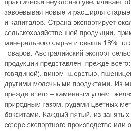
практически неуклонно увеличивает о
завоевывая новые и расширяя старые
и капиталов. Страна экспортирует ок
сельскохозяйственной продукции, пр
минерального сырья и свыше 18% го
товаров. Австралийский экспорт сель
продукции представлен, прежде всего
говядиной), вином, шерстью, пшенице
другими молочными продуктами. Из м
прежде всего – каменным углем, желе
природным газом, рудами цветных мет
бокситами. Каждый пятый, из занятых 
сфере экспортного производства или 