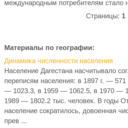
международным потребителям стало 
Страницы:
1
Материалы по географии:
Динамика численности населения
Население Дагестана насчитывало с
переписям населения: в 1897 г. — 571 
— 1023.3, в 1959 — 1062.5, в 1970 — 1
1989 — 1802.2 тыс. человек. В годы 
население сократилось, довоенная чи
прев ...