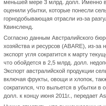
меньшей мере 3 млрд. долл. Именно 
оценили убытки, которые понесли сел
горнодобывающая отрасли из-за разгу
Квинсленд.
Согласно данным Австралийского бюр
хозяйства и ресурсов (ABARE), из-за 
экспорт угля сократится к марту текуще
что обойдется в 2,5 млрд. долл. недо
Экспорт австралийской продукции сел
включая фрукты, овощи и хлопок, так
сократился, что выльется в убытки в 
долл. к концу июня 2011г., передает As