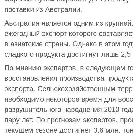
поставки из Австралии.
Австралия является одним из крупней
ежегодный экспорт которого составляе
в азиатские страны. Однако в этом го
сладкого продукта достигнут лишь 2,5 
По мнению экспертов, в следующем го
восстановления производства продукт
экспорта. Сельскохозяйственным тер
необходимо некоторое время для вос
разрушительного наводнения 2010 года
пару лет. По прогнозам экспертов, про
текущем сезоне достигнет 3,6 млн. тон