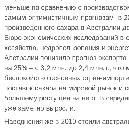
меньше по сравнению с производство
самым оптимистичным прогнозам, в 20
произведенного сахара в Австралии до
Бюро экономических исследований в о
хозяйства, недропользования и энерге
Австралии понизило прогноз экспорта 
на 25% – с 3,2 млн. до 2,4 млн.т., что
беспокойство основных стран-импорте
поставок сахара на мировой рынок и 
большему росту цен на него. В середи
уже заметно выросли.
Наводнения же в 2010 стоили австрал