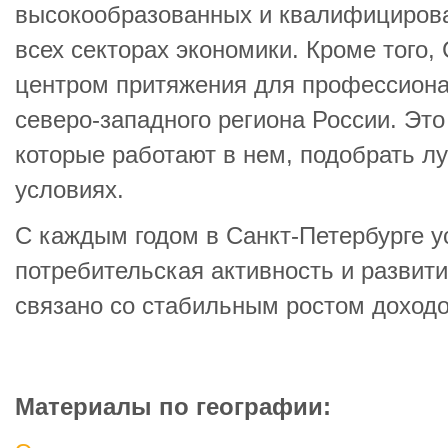
высокообразованных и квалифициров
всех секторах экономики. Кроме того,
центром притяжения для профессиона
северо‑западного региона России. Эт
которые работают в нем, подобрать л
условиях.
С каждым годом в Санкт‑Петербурге 
потребительская активность и развити
связано со стабильным ростом доход
Материалы по географии: