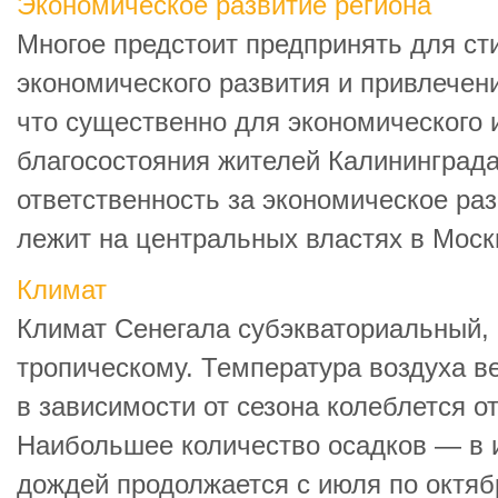
Экономическое развитие региона
Многое предстоит предпринять для с
экономического развития и привлечени
что существенно для экономического 
благосостояния жителей Калининград
ответственность за экономическое ра
лежит на центральных властях в Москв
Климат
Климат Сенегала субэкваториальный, 
тропическому. Температура воздуха в
в зависимости от сезона колеблется от
Наибольшее количество осадков — в 
дождей продолжается с июля по октяб