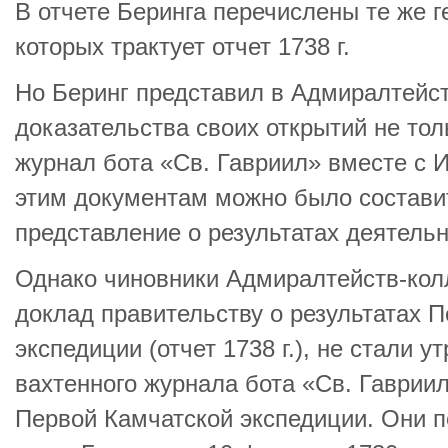
В отчете Беринга перечислены те же г
которых трактует отчет 1738 г.
Но Беринг представил в Адмиралтейст
доказательства своих открытий не тол
журнал бота «Св. Гавриил» вместе с И
этим документам можно было состави
представление о результатах деятельн
Однако чиновники Адмиралтейств-колл
доклад правительству о результатах 
экспедиции (отчет 1738 г.), не стали 
вахтенного журнала бота «Св. Гавриил
Первой Камчатской экспедиции. Они п