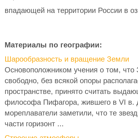
впадающей на территории России в о
Материалы по географии:
Шарообразность и вращение Земли
Основоположником учения о том, что 
свободно, без всякой опоры располаг
пространстве, принято считать выдаю
философа Пифагора, жившего в VI в. д
мореплаватели заметили, что те звез
части горизонт ...