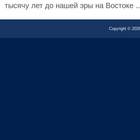
тысячу лет до нашей эры на Востоке ..
Copyright © 2026