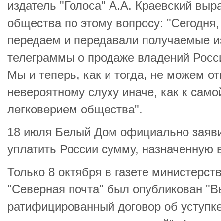
издатель "Голоса" А.А. Краевский выр
общества по этому вопросу: "Сегодня,
передаем и передавали получаемые и
телеграммы о продаже владений Росс
Мы и теперь, как и тогда, не можем о
невероятному слуху иначе, как к само
легковерием общества".
18 июля Белый Дом официально заяви
уплатить России сумму, назначенную в
Только 8 октября в газете министерст
"Северная почта" был опубликован "
ратифицированный договор об уступке