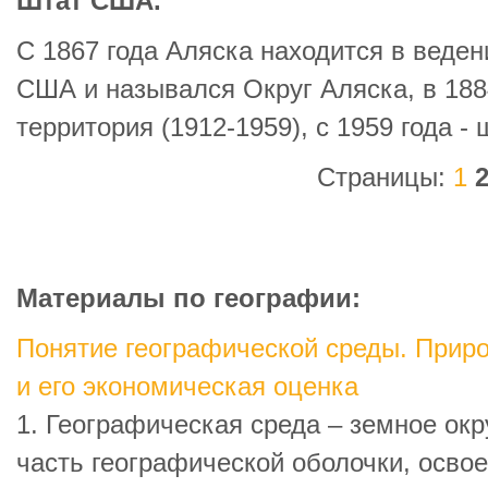
Штат США.
С 1867 года Аляска находится в веде
США и назывался Округ Аляска, в 1884
территория (1912-1959), с 1959 года -
Страницы:
1
Материалы по географии:
Понятие географической среды. Прир
и его экономическая оценка
1. Географическая среда – земное ок
часть географической оболочки, осво