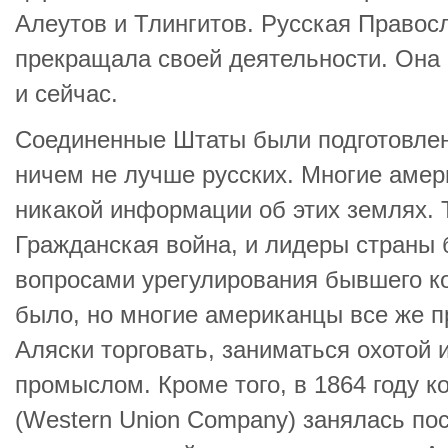
Алеутов и Тлингитов. Русская Правос
прекращала своей деятельности. Она 
и сейчас.
Соединенные Штаты были подготовлен
ничем не лучше русских. Многие аме
никакой информации об этих землях. 
Гражданская война, и лидеры страны
вопросами урегулирования бывшего ко
было, но многие американцы все же п
Аляски торговать, заниматься охотой
промыслом. Кроме того, в 1864 году 
(Western Union Company) занялась по