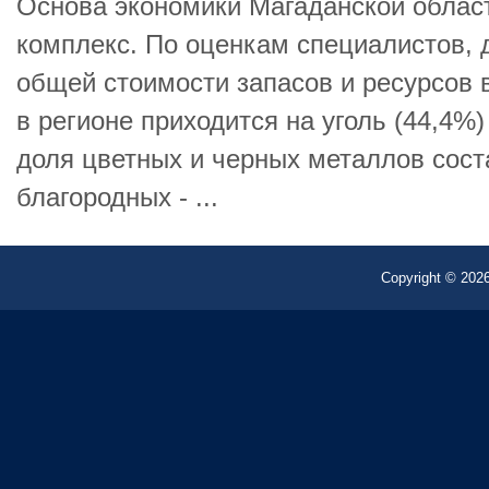
Основа экономики Магаданской облас
комплекс. По оценкам специалистов,
общей стоимости запасов и ресурсов 
в регионе приходится на уголь (44,4%)
доля цветных и черных металлов сост
благородных - ...
Copyright © 2026