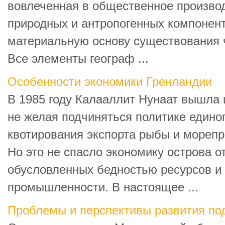
вовлеченная в общественное производ
природных и антропогенных компонен
материальную основу существования 
Все элементы географ ...
Особенности экономики Гренландии
В 1985 году Калааллит Нунаат вышла 
не желая подчиняться политике едино
квотирования экспорта рыбы и морепр
Но это не спасло экономику острова о
обусловленных бедностью ресурсов и
промышленности. В настоящее ...
Проблемы и перспективы развития по