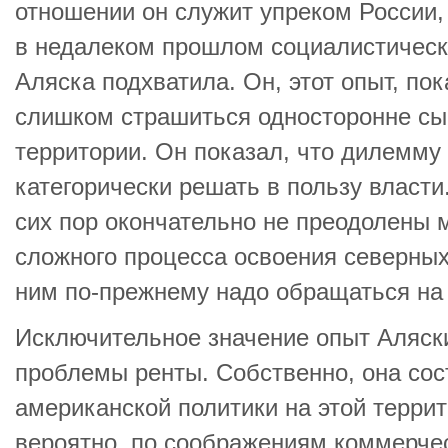
отношении он служит упреком России
в недалеком прошлом социалистическ
Аляска подхватила. Он, этот опыт, пок
слишком страшиться односторонне сы
территории. Он показал, что дилемму 
категорически решать в пользу власти.
сих пор окончательно не преодолены 
сложного процесса освоения северных
ним по-прежнему надо обращаться на 
Исключительное значение опыт Аляск
проблемы ренты. Собственно, она сос
американской политики на этой террит
вероятно, по соображениям коммерчес