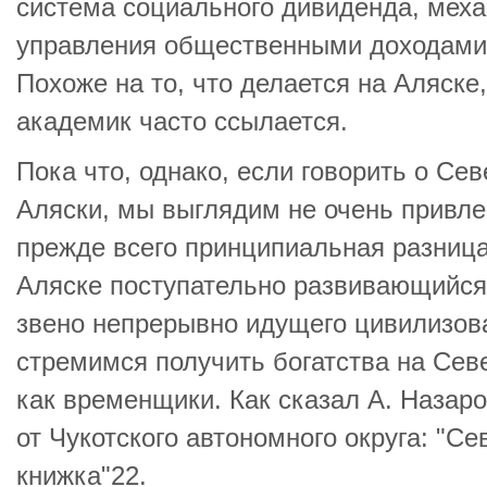
система социального дивиденда, мех
управления общественными доходами
Похоже на то, что делается на Аляске,
академик часто ссылается.
Пока что, однако, если говорить о Сев
Аляски, мы выглядим не очень привл
прежде всего принципиальная разница
Аляске поступательно развивающийся 
звено непрерывно идущего цивилизов
стремимся получить богатства на Сев
как временщики. Как сказал А. Назар
от Чукотского автономного округа: "Се
книжка"22.