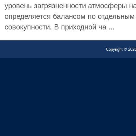
уровень загрязненности атмосферы на
определяется балансом по отдельным
совокупности. В приходной ча ...
Copyright © 2026