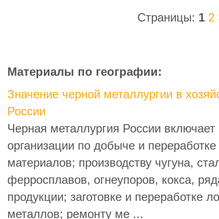
Страницы:
1
2
Материалы по географии:
Значение черной металлургии в хозя
России
Черная металлургия России включает 
организации по добыче и переработке
материалов; производству чугуна, стал
ферросплавов, огнеупоров, кокса, ря
продукции; заготовке и переработке л
металлов; ремонту ме ...