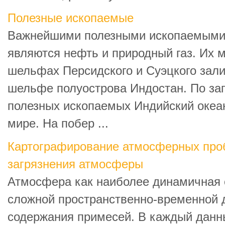
Полезные ископаемые
Важнейшими полезными ископаемыми 
являются нефть и природный газ. Их 
шельфах Персидского и Суэцкого зали
шельфе полуострова Индостан. По за
полезных ископаемых Индийский океан
мире. На побер ...
Картографирование атмосферных про
загрязнения атмосферы
Атмосфера как наиболее динамичная 
сложной пространственно-временной 
содержания примесей. В каждый дан