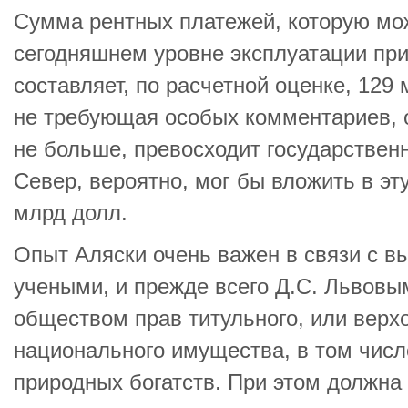
Сумма рентных платежей, которую мо
сегодняшнем уровне эксплуатации при
составляет, по расчетной оценке, 129 
не требующая особых комментариев, о
не больше, превосходит государствен
Север, вероятно, мог бы вложить в эт
млрд долл.
Опыт Аляски очень важен в связи с 
учеными, и прежде всего Д.С. Львовы
обществом прав титульного, или верх
национального имущества, в том числ
природных богатств. При этом должна