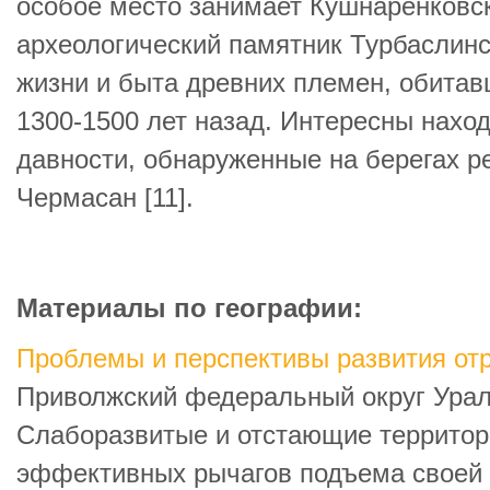
особое место занимает Кушнаренковск
археологический памятник Турбаслинс
жизни и быта древних племен, обитав
1300-1500 лет назад. Интересны нахо
давности, обнаруженные на берегах р
Чермасан [11].
Материалы по географии:
Проблемы и перспективы развития от
Приволжский федеральный округ Урал
Слаборазвитые и отстающие территор
эффективных рычагов подъема своей 