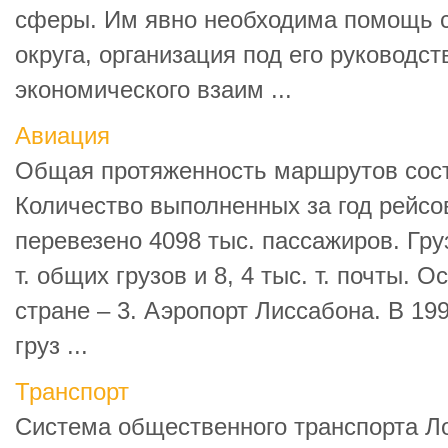
сферы. Им явно необходима помощь 
округа, организация под его руководс
экономического взаим ...
Авиация
Общая протяженность маршрутов соста
Количество выполненных за год рейсов
перевезено 4098 тыс. пассажиров. Гру
т. общих грузов и 8, 4 тыс. т. почты. 
стране – 3. Аэропорт Лиссабона. В 19
груз ...
Транспорт
Система общественного транспорта Л