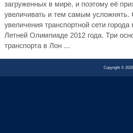
загруженных в мире, и поэтому её при
увеличивать и тем самым усложнять.
увеличения транспортной сети города 
Летней Олимпиаде 2012 года. Три ос
транспорта в Лон ...
Copyright © 2026