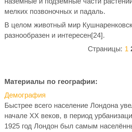
наземные и подземные части растений
мелких позвоночных и падаль.
В целом животный мир Кушнаренковск
разнообразен и интересен[24].
Страницы:
1
Материалы по географии:
Демография
Быстрее всего население Лондона ув
начале XX веков, в период урбанизаци
1925 год Лондон был самым населённ