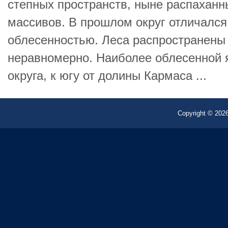
степных пространств, ныне распаханн
массивов. В прошлом округ отличался
облесенностью. Леса распространены 
неравномерно. Наиболее облесенной 
округа, к югу от долины Кармаса ...
Copyright © 2026