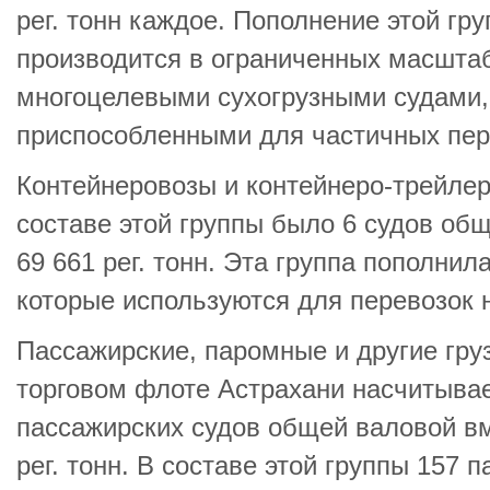
рег. тонн каждое. Пополнение этой г
производится в ограниченных масшта
многоцелевыми сухогрузными судами,
приспособленными для частичных пер
Контейнеровозы и контейнеро-трейлеро
составе этой группы было 6 судов о
69 661 рег. тонн. Эта группа пополни
которые используются для перевозок 
Пассажирские, паромные и другие гру
торговом флоте Астрахани насчитывае
пассажирских судов общей валовой вм
рег. тонн. В составе этой группы 157 