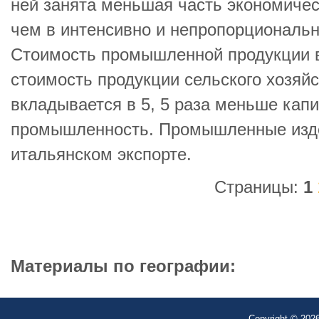
ней занята меньшая часть экономичес
чем в интенсивно и непропорциональн
Стоимость промышленной продукции 
стоимость продукции сельского хозяйс
вкладывается в 5, 5 раза меньше капи
промышленность. Промышленные изде
итальянском экспорте.
Страницы:
1
Материалы по географии:
Copyright © 2026