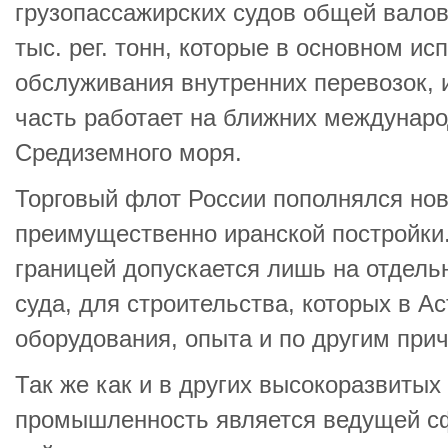
грузопассажирских судов общей валов
тыс. рег. тонн, которые в основном ис
обслуживания внутренних перевозок, 
часть работает на ближних междунаро
Средиземного моря.
Торговый флот России пополнялся но
преимущественно иранской постройки
границей допускается лишь на отдел
суда, для строительства, которых в А
оборудования, опыта и по другим при
Так же как и в других высокоразвитых
промышленность является ведущей сф