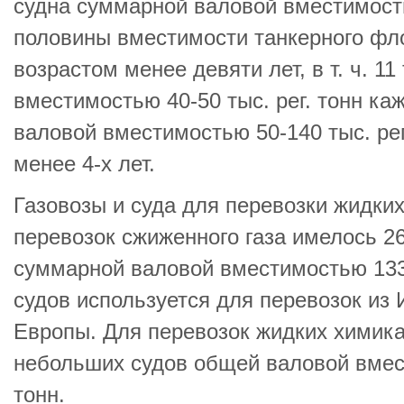
судна суммарной валовой вместимость
половины вместимости танкерного фл
возрастом менее девяти лет, в т. ч. 1
вместимостью 40-50 тыс. рег. тонн ка
валовой вместимостью 50-140 тыс. ре
менее 4-х лет.
Газовозы и суда для перевозки жидки
перевозок сжиженного газа имелось 2
суммарной валовой вместимостью 133 0
судов используется для перевозок из
Европы. Для перевозок жидких химика
небольших судов общей валовой вмест
тонн.