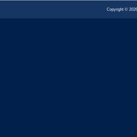
Copyright © 2026