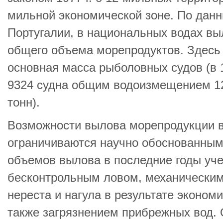
мильной экономической зоне. По данн
Португалии, в национальных водах в
общего объема морепродуктов. Здесь 
основная масса рыболовных судов (в 1
9324 судна общим водоизмещением 12
тонн).
Возможности вылова морепродукции 
ограничиваются научно обоснованны
объемов вылова в последние годы уч
бесконтрольным ловом, механически
нереста и нагула в результате эконом
также загрязнением прибрежных вод. 