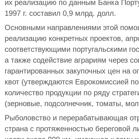
их реализацию по данным Банка Порту
1997 г. составил 0,9 млрд. долл.
Основными направлениями этой помо
реализацию конкретных проектов, ап
соответствующими португальскими го
а также содействие аграриям через с
гарантированных закупочных цен на о
квот (утверждаются Еврокомиссией по
количество продукции по ряду стратег
(зерновые, подсолнечник, томаты, мол
Рыболовство и перерабатывающая отр
страна с протяженностью береговой л