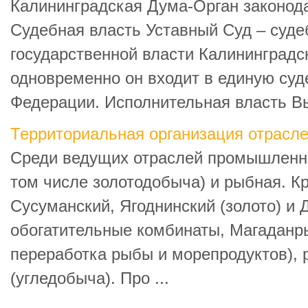
Калининградская Дума-Орган законода
Судебная власть Уставный Суд – суде
государственной власти Калининградс
одновременно он входит в единую суд
Федерации. Исполнительная власть Вы
Территориальная организация отрасл
Среди ведущих отраслей промышленн
том числе золотодобыча) и рыбная. К
Сусуманский, Ягоднинский (золото) и Д
обогатительные комбинаты, Магаданр
переработка рыбы и морепродуктов), 
(угледобыча). Про ...