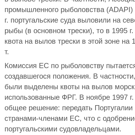
промышленного рыболовства (ADAPI) з
г. португальские суда выловили на сев
рыбы (в основном трески), то в 1995 г. –
квота на вылов трески в этой зоне на 
т.
Комиссия ЕС по рыболовству пытается
создавшегося положения. В частности, 
были выделены квоты на вылов морско
использованные ФРГ. В ноябре 1997 г
общее решение: передать Португалии 
странами-членами ЕС, что с одобрен
португальскими судовладельцами.