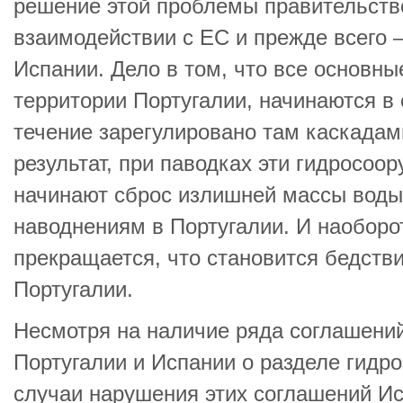
решение этой проблемы правительств
взаимодействии с ЕС и прежде всего 
Испании. Дело в том, что все основны
территории Португалии, начинаются в 
течение зарегулировано там каскадам
результат, при паводках эти гидросоо
начинают сброс излишней массы воды,
наводнениям в Португалии. И наоборот
прекращается, что становится бедств
Португалии.
Несмотря на наличие ряда соглашени
Португалии и Испании о разделе гидро
случаи нарушения этих соглашений И