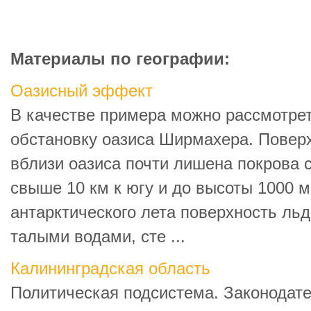
Материалы по географии:
Оазисный эффект
В качестве примера можно рассмотре
обстановку оазиса Ширмахера. Повер
вблизи оазиса почти лишена покрова сн
свыше 10 км к югу и до высоты 1000 м
антарктического лета поверхность льд
талыми водами, сте ...
Калининградская область
Политическая подсистема. Законодате