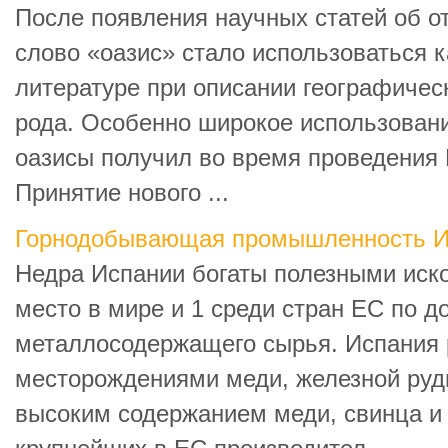
После появления научных статей об о
слово «оазис» стало использоваться к
литературе при описании географичес
рода. Особенно широкое использован
оазисы получил во время проведения 
Принятие нового ...
Горнодобывающая промышленность И
Недра Испании богаты полезными иск
место в мире и 1 среди стран ЕС по д
металлосодержащего сырья. Испания 
месторождениями меди, железной руды
высоким содержанием меди, свинца и 