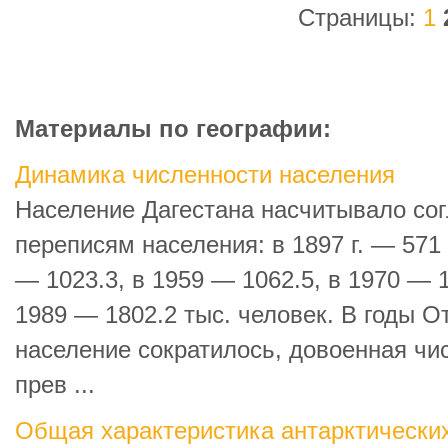
Страницы:
1
Материалы по географии:
Динамика численности населения
Население Дагестана насчитывало с
переписям населения: в 1897 г. — 571 
— 1023.3, в 1959 — 1062.5, в 1970 — 1
1989 — 1802.2 тыс. человек. В годы 
население сократилось, довоенная чи
прев ...
Общая характеристика антарктически