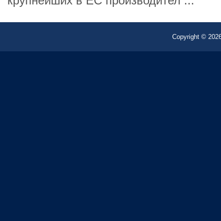
крупнейших в ЕС производител ...
Copyright © 2026