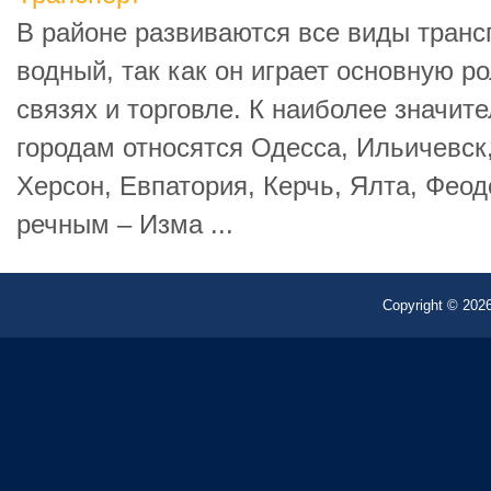
В районе развиваются все виды транс
водный, так как он играет основную 
связях и торговле. К наиболее значи
городам относятся Одесса, Ильичевск
Херсон, Евпатория, Керчь, Ялта, Феод
речным – Изма ...
Copyright © 2026