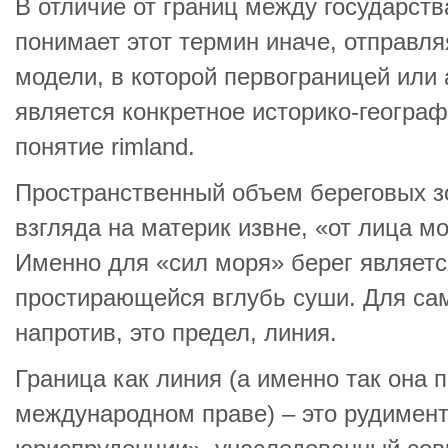
В отличие от границ между государств
понимает этот термин иначе, отправля
модели, в которой первограницей или 
является конкретное историко-географ
понятие rimland.
Пространственный объем береговых з
взгляда на материк извне, «от лица м
Именно для «сил моря» берег являетс
простирающейся вглубь суши. Для сам
напротив, это предел, линия.
Граница как линия (а именно так она 
международном праве) – это рудимент