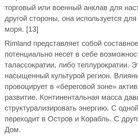
торговый или военный анклав для нас
другой стороны, она используется для
моря. [13]
Rimland представляет собой составное
потенциально несет в себе возможно
талассократии, либо теллурократии. 
насыщенный культурой регион. Влияни
провоцирует в «береговой зоне» акти
развитие. Континентальная масса дави
структурализировать энергию. С одной
переходит в Остров и Корабль. С дру
Дом.