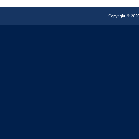
Copyright © 2026