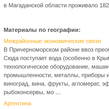
в Магаданской области проживало 182
Материалы по географии:
Межрайонные экономические связи
В Причерноморском районе ввоз прео
Сюда поступает вода (особенно в Крым
технологическое оборудование, машин
промышленности, металлы, приборы и 
виноград, вина, фрукты, агломерат, э
рыбоконсервы, мо ...
Аргентина