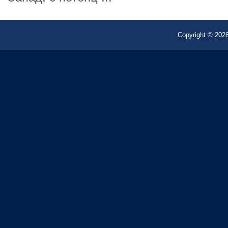
Copyright © 2026