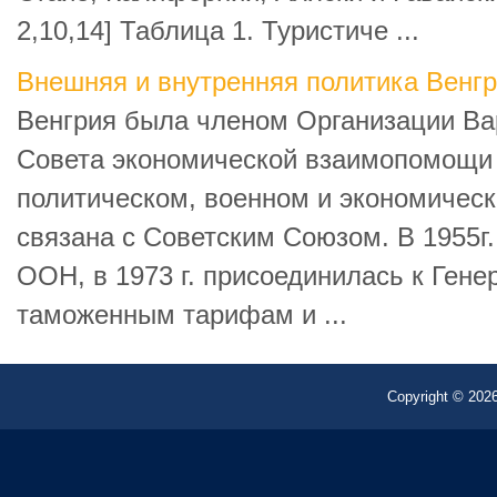
2,10,14] Таблица 1. Туристиче ...
Внешняя и внутренняя политика Венг
Венгрия была членом Организации Ва
Совета экономической взаимопомощи (
политическом, военном и экономичес
связана с Советским Союзом. В 1955г
ООН, в 1973 г. присоединилась к Ген
таможенным тарифам и ...
Copyright © 2026