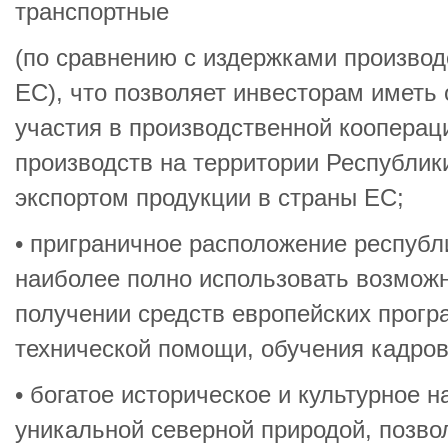
транспортные
(по сравнению с издержками производ
ЕС), что позволяет инвесторам иметь
участия в производственной кооперац
производств на территории Республи
экспортом продукции в страны ЕС;
• приграничное расположение респуб
наиболее полно использовать возможн
получении средств европейских прогр
технической помощи, обучения кадров
• богатое историческое и культурное н
уникальной северной природой, позв