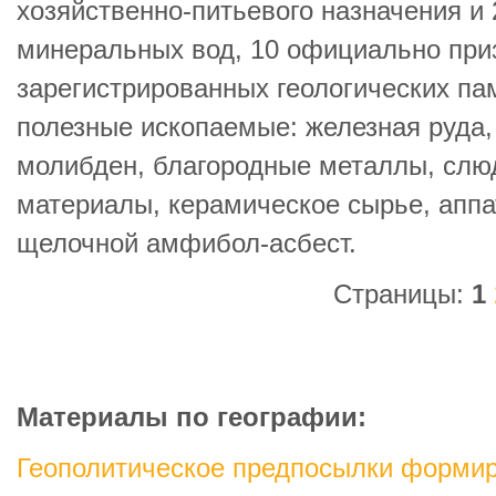
хозяйственно-питьевого назначения и
минеральных вод, 10 официально при
зарегистрированных геологических па
полезные ископаемые: железная руда, 
молибден, благородные металлы, слю
материалы, керамическое сырье, аппа
щелочной амфибол-асбест.
Страницы:
1
Материалы по географии:
Геополитическое предпосылки форми