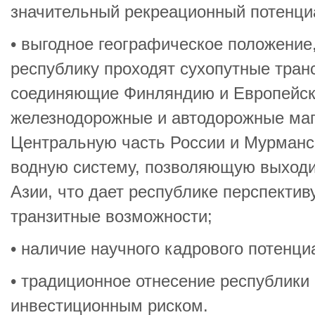
значительный рекреационный потенци
• выгодное географическое положение,
республику проходят сухопутные тран
соединяющие Финляндию и Европейск
железнодорожные и автодорожные ма
Центральную часть России и Мурманс
водную систему, позволяющую выходи
Азии, что дает республике перспектив
транзитные возможности;
• наличие научного кадрового потенци
• традиционное отнесение республики
инвестиционным риском.