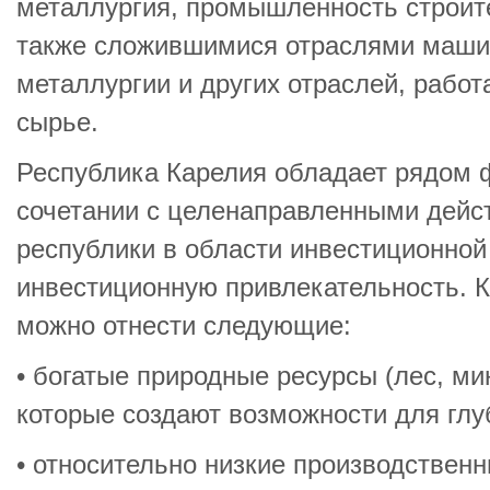
металлургия, промышленность строит
также сложившимися отраслями маши
металлургии и других отраслей, рабо
сырье.
Республика Карелия обладает рядом ф
сочетании с целенаправленными дейс
республики в области инвестиционно
инвестиционную привлекательность. 
можно отнести следующие:
• богатые природные ресурсы (лес, ми
которые создают возможности для глу
• относительно низкие производствен