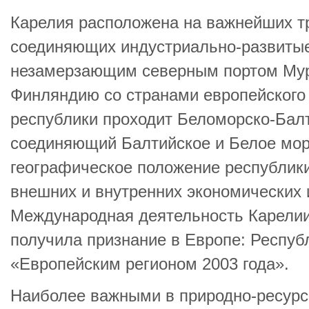
Карелия расположена на важнейших т
соединяющих индустриально-развитые
незамерзающим северным портом Мур
Финляндию со странами европейского 
республики проходит Беломорско-Балт
соединяющий Балтийское и Белое мор
географическое положение республики
внешних и внутренних экономических 
Международная деятельность Карелии
получила признание в Европе: Респуб
«Европейским регионом 2003 года».
Наиболее важными в природно-ресурс