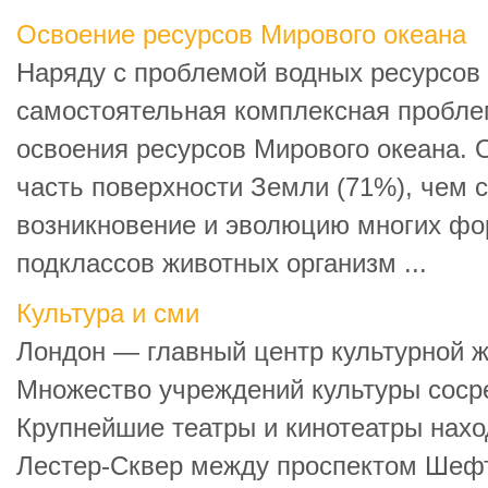
Освоение ресурсов Мирового океана
Наряду с проблемой водных ресурсов
самостоятельная комплексная пробле
освоения ресурсов Мирового океана.
часть поверхности Земли (71%), чем 
возникновение и эволюцию многих фо
подклассов животных организм ...
Культура и сми
Лондон — главный центр культурной ж
Множество учреждений культуры сосре
Крупнейшие театры и кинотеатры нахо
Лестер-Сквер между проспектом Шеф