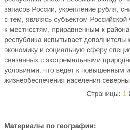
запасов России, укрепление рубля, с
с тем, являясь субъектом Российской
к местностям, приравненным к района
республика испытывает дополнительн
экономику и социальную сферу специ
связанных с экстремальными природн
условиями, что ведет к повышенным 
жизнеобеспечения населения северны
Страницы:
1
Материалы по географии: