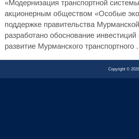
«Модернизация транспортной системы
акционерным обществом «Особые эко
поддержке правительства Мурманской
разработано обоснование инвестиций 
развитие Мурманского транспортного .
Copyright © 2026