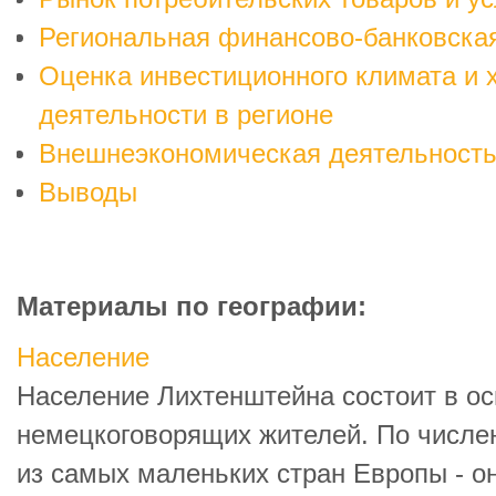
Региональная финансово-банковска
Оценка инвестиционного климата и 
деятельности в регионе
Внешнеэкономическая деятельност
Выводы
Материалы по географии:
Население
Население Лихтенштейна состоит в ос
немецкоговорящих жителей. По числен
из самых маленьких стран Европы - о