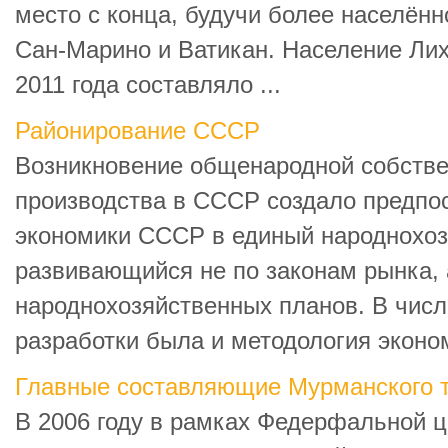
место с конца, будучи более населённ
Сан-Марино и Ватикан. Население Ли
2011 года составляло ...
Районирование СССР
Возникновение общенародной собстве
производства в СССР создало предп
экономики СССР в единый народнохоз
развивающийся не по законам рынка, 
народнохозяйственных планов. В числ
разработки была и методология эконом
Главные составляющие Мурманского т
В 2006 году в рамках Федерфальной 