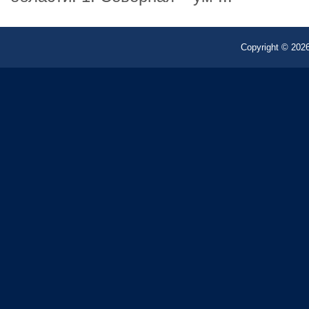
Copyright © 2026