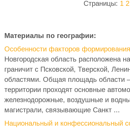
Страницы:
1
2
Материалы по географии:
Особенности факторов формирования 
Новгородская область расположена на
граничит с Псковской, Тверской, Лени
областями. Общая площадь области – 5
территории проходят основные автом
железнодорожные, воздушные и водны
магистрали, связывающие Санкт ...
Национальный и конфессиональный с