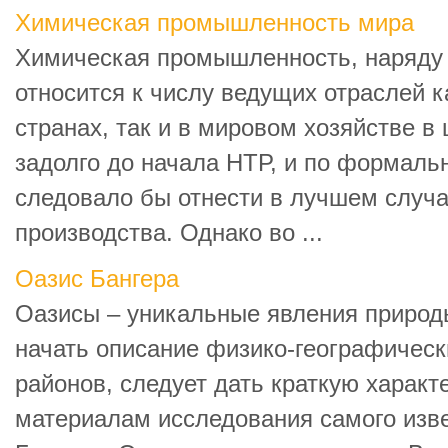
Химическая промышленность мира
Химическая промышленность, наряду
относится к числу ведущих отраслей к
странах, так и в мировом хозяйстве в
задолго до начала НТР, и по формаль
следовало бы отнести в лучшем случ
производства. Однако во ...
Оазис Бангера
Оазисы – уникальные явления природ
начать описание физико-географическ
районов, следует дать краткую характ
материалам исследования самого извес