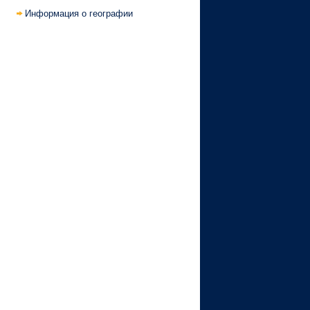
Информация о географии