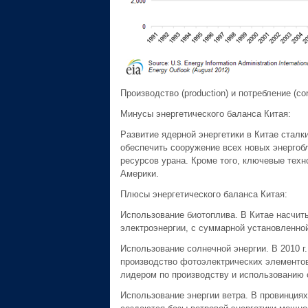
Производство (production) и потребление (c
Минусы энергетического баланса Китая:
Развитие ядерной энергетики в Китае сталк
обеспечить сооружение всех новых энергоб
ресурсов урана. Кроме того, ключевые техн
Америки.
Плюсы энергетического баланса Китая:
Использование биотоплива. В Китае насчит
электроэнергии, с суммарной установленно
Использование солнечной энергии. В 2010 г.
производство фотоэлектрических элементов
лидером по производству и использованию
Использование энергии ветра. В провинциях