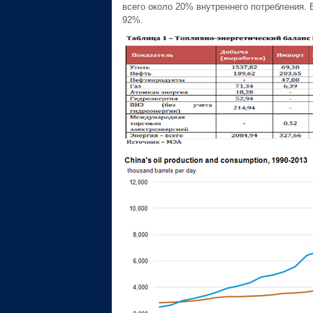
всего около 20% внутреннего потребления. 
92%.