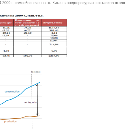
В 2009 г. самообеспеченность Китая в энергоресурсах составила около