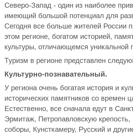
Северо-Запад - один из наиболее при
имеющий большой потенциал для разв
Сегодня все больше жителей России п
этом регионе, богатом историей, памя
культуры, отличающемся уникальной 
Туризм в регионе представлен следу
Культурно-познавательный.
У региона очень богатая история и ку
исторических памятников со времен ц
Естественно, все сначала едут в Санк
Эрмитаж, Петропавловскую крепость, 
соборы, Кунсткамеру, Русский и други