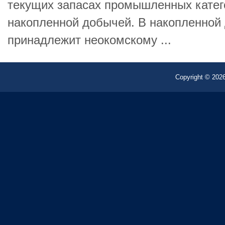
текущих запасах промышленных катег
накопленной добычей. В накопленной
принадлежит неокомскому ...
Copyright © 2026