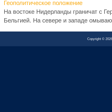
Геополитическое положение
На востоке Нидерланды граничат с Гер
Бельгией. На севере и западе омываю
Copyright © 2026