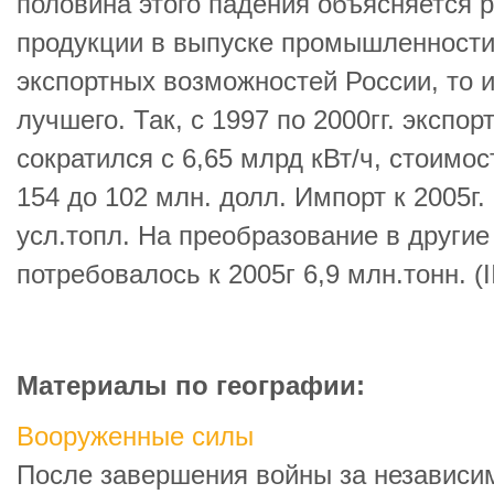
половина этого падения объясняется 
продукции в выпуске промышленности.
экспортных возможностей России, то 
лучшего. Так, с 1997 по 2000гг. экспор
сократился с 6,65 млрд кВт/ч, стоимос
154 до 102 млн. долл. Импорт к 2005г.
усл.топл. На преобразование в другие
потребовалось к 2005г 6,9 млн.тонн. (I
Материалы по географии:
Вооруженные силы
После завершения войны за независи