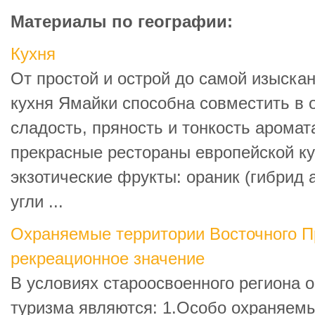
Материалы по географии:
Кухня
От простой и острой до самой изыскан
кухня Ямайки способна совместить в 
сладость, пряность и тонкость аромат
прекрасные рестораны европейской к
экзотические фрукты: ораник (гибрид 
угли ...
Охраняемые территории Восточного П
рекреационное значение
В условиях староосвоенного региона 
туризма являются: 1.Особо охраняем