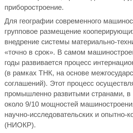
приборостроение.
Для географии современного машинос
групповое размещение кооперирующих
внедрение системы материально-техн
«точно в срок». В самом машинострое
годы развивается процесс интернацио
(в рамках ТНК, на основе межгосуда
соглашений). Этот процесс осуществл
промышленно развитыми странами, в 
около 9/10 мощностей машиностроени
научно-исследовательских и опытно-к
(НИОКР).