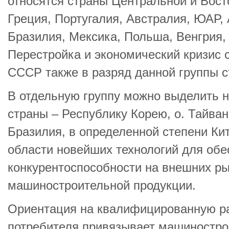
относятся страны Центральной и Вост
Греция, Португалия, Австралия, ЮАР, 
Бразилия, Мексика, Польша, Венгрия,
Перестройка и экономический кризис 
СССР также в разряд данной группы с
В отдельную группу можно выделить 
страны – Республику Корею, о. Тайван
Бразилия, в определенной степени Ки
области новейших технологий для обе
конкурентоспособности на внешних р
машиностроительной продукции.
Ориентация на квалифицированную р
потребителя привязывает машиностро