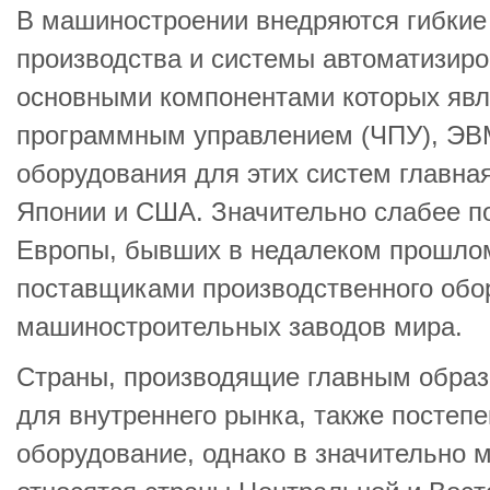
В машиностроении внедряются гибкие
производства и системы автоматизиро
основными компонентами которых явл
программным управлением (ЧПУ), ЭВМ
оборудования для этих систем главна
Японии и США. Значительно слабее п
Европы, бывших в недалеком прошло
поставщиками производственного обо
машиностроительных заводов мира.
Страны, производящие главным обра
для внутреннего рынка, также постеп
оборудование, однако в значительно 