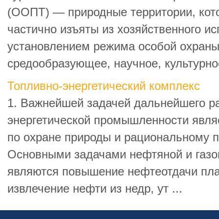
(ООПТ) — природные территории, кот
частично изъяты из хозяйственного ис
установлением режима особой охран
средообразующее, научное, культурное,
Топливно-энергетический комплекс
1. Важнейшей задачей дальнейшего ра
энергетической промышленности явля
по охране природы и рациональному 
Основными задачами нефтяной и газ
являются повышение нефтеотдачи пла
извлечение нефти из недр, ут ...