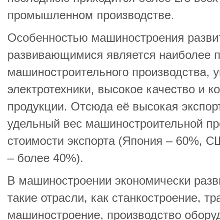
промышленном производстве.
Особенностью машиностроения развит
развивающимися является наиболее п
машиностроительного производства, 
электротехники, высокое качество и к
продукции. Отсюда её высокая экспор
удельный вес машиностроительной пр
стоимости экспорта (Япония – 60%, С
– более 40%).
В машиностроении экономически разв
такие отрасли, как станкостроение, т
машиностроение, производство оборуд