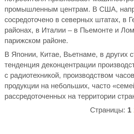
промышленным центрам. В США, нап
сосредоточено в северных штатах, в 
районах, в Италии – в Пьемонте и Лом
парижском районе.
В Японии, Китае, Вьетнаме, в других 
тенденция деконцентрации производст
с радиотехникой, производством часов
продукции на небольших, часто «семе
рассредоточенных на территории стра
Страницы:
1