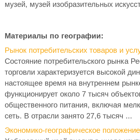
музей, музей изобразительных искусс
Материалы по географии:
Рынок потребительских товаров и усл
Состояние потребительского рынка Ре
торговли характеризуется высокой дин
настоящее время на внутреннем рынк
функционирует около 7 тысяч объекто
общественного питания, включая мел
сеть. В отрасли занято 27,6 тысяч ...
Экономико-географическое положение