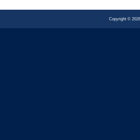
Copyright © 2026