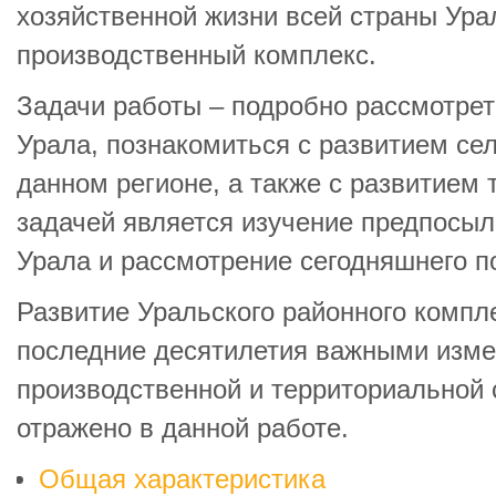
хозяйственной жизни всей страны Ура
производственный комплекс.
Задачи работы – подробно рассмотре
Урала, познакомиться с развитием сел
данном регионе, а также с развитием
задачей является изучение предпосыл
Урала и рассмотрение сегодняшнего п
Развитие Уральского районного компл
последние десятилетия важными изме
производственной и территориальной с
отражено в данной работе.
Общая характеристика