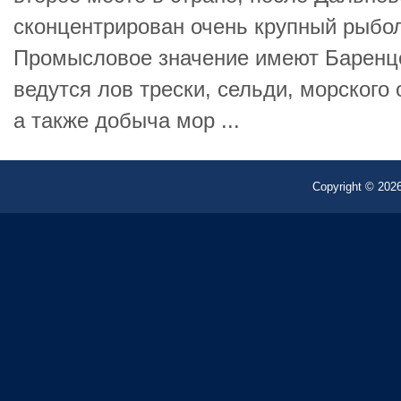
сконцентрирован очень крупный рыбо
Промысловое значение имеют Баренце
ведутся лов трески, сельди, морского 
а также добыча мор ...
Copyright © 2026