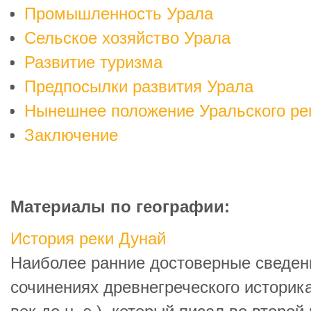
Промышленность Урала
Сельское хозяйство Урала
Развитие туризма
Предпосылки развития Урала
Нынешнее положение Уральского ре
Заключение
Материалы по географии:
История реки Дунай
Наиболее ранние достоверные сведен
сочинениях древнегреческого историка