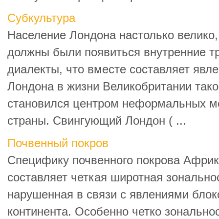
Субкультура
Население Лондона настолько велико,
должны были появиться внутренние тр
диалекты, что вместе составляет явле
Лондона в жизни Великобритании таков
становился центром неформальных м
страны. Свингующий Лондон ( ...
Почвенный покров
Специфику почвенного покрова Африк
составляет четкая широтная зонально
нарушенная в связи с явлениями блок
континента. Особенно четко зональнос