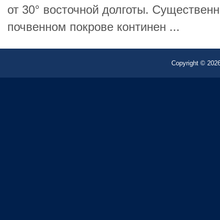
от 30° восточной долготы. Существенн
почвенном покрове континен ...
Copyright © 2026