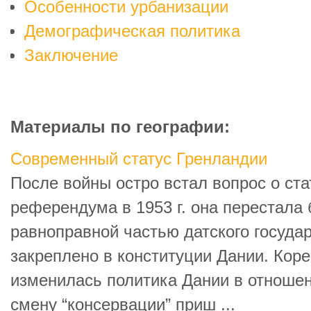
Особенности урбанизации
Демографическая политика
Заключение
Материалы по географии:
Современный статус Гренландии
После войны остро встал вопрос о ст
референдума в 1953 г. она перестала 
равноправной частью датского государ
закреплено в конституции Дании. Кор
изменилась политика Дании в отноше
смену “консервации” приш ...