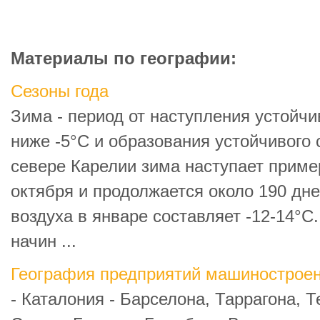
Материалы по географии:
Сезоны года
Зима - период от наступления устойч
ниже -5°С и образования устойчивого 
севере Карелии зима наступает приме
октября и продолжается около 190 дн
воздуха в январе составляет -12-14°С
начин ...
География предприятий машинострое
- Каталония - Барселона, Таррагона, Т