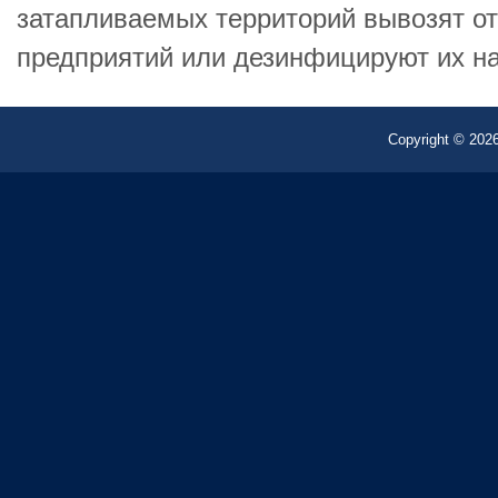
затапливаемых территорий вывозят о
предприятий или дезинфицируют их на 
Copyright © 2026