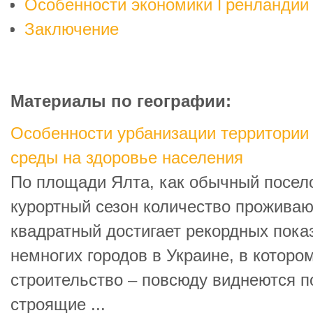
Особенности экономики Гренландии
Заключение
Материалы по географии:
Особенности урбанизации территории 
среды на здоровье населения
По площади Ялта, как обычный поселок
курортный сезон количество проживаю
квадратный достигает рекордных показ
немногих городов в Украине, в котором
строительство – повсюду виднеются 
строящие ...