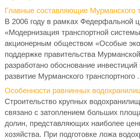
Главные составляющие Мурманского т
В 2006 году в рамках Федерфальной 
«Модернизация транспортной системы
акционерным обществом «Особые эко
поддержке правительства Мурманской
разработано обоснование инвестиций 
развитие Мурманского транспортного .
Особенности равнинных водохранили
Строительство крупных водохранилищ
связано с затоплением больших площ
долин, представляющих наиболее цен
хозяйства. При подготовке ложа водо