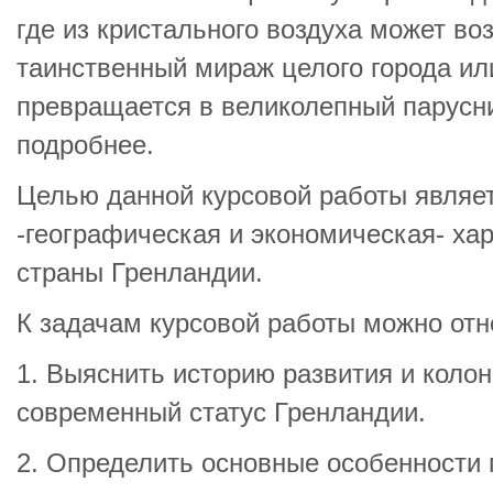
где из кристального воздуха может во
таинственный мираж целого города или
превращается в великолепный парусни
подробнее.
Целью данной курсовой работы являе
-географическая и экономическая- ха
страны Гренландии.
К задачам курсовой работы можно от
1. Выяснить историю развития и колон
современный статус Гренландии.
2. Определить основные особенности 