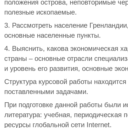
положения острова, неповторимые че
полезные ископаемые.
3. Рассмотреть население Гренландии,
основные населенные пункты.
4. Выяснить, какова экономическая х
страны – основные отрасли специализ
и уровень его развития, основные эко
Структура курсовой работы находится 
поставленными задачами.
При подготовке данной работы были и
литература: учебная, периодическая п
ресурсы глобальной сети Internet.