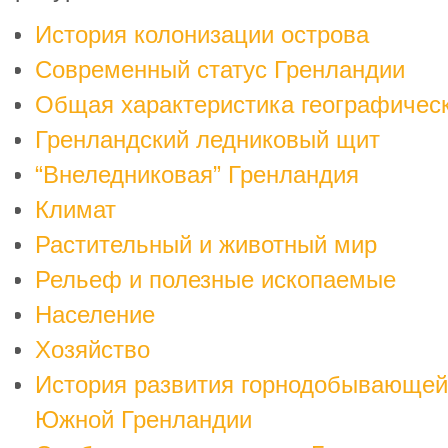
История колонизации острова
Современный статус Гренландии
Общая характеристика географичес
Гренландский ледниковый щит
“Внеледниковая” Гренландия
Климат
Растительный и животный мир
Рельеф и полезные ископаемые
Население
Хозяйство
История развития горнодобывающе
Южной Гренландии