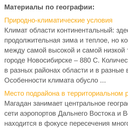
Материалы по географии:
Природно-климатические условия
Климат области континентальный: зде
продолжительная зима и теплое, но ко
между самой высокой и самой низкой 
городе Новосибирске – 880 С. Количе
в разных районах области и в разные 
Особенности климата обусло ...
Место подрайона в территориальном 
Магадан занимает центральное геогр
сети аэропортов Дальнего Востока и 
находится в фокусе пересечения мно