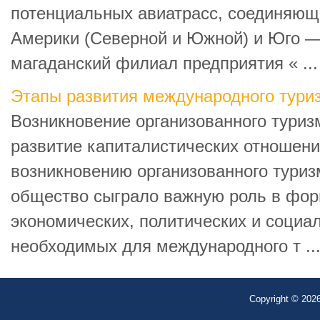
потенциальных авиатрасс, соединяющ
Америки (Северной и Южной) и Юго — 
магаданский филиал предприятия « ...
Этапы развития международного тури
Возникновение организованного туриз
развитие капиталистических отношени
возникновению организованного туриз
общество сыграло важную роль в фо
экономических, политических и социа
необходимых для международного т ..
Copyright © 2026