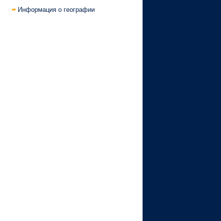
Информация о географии