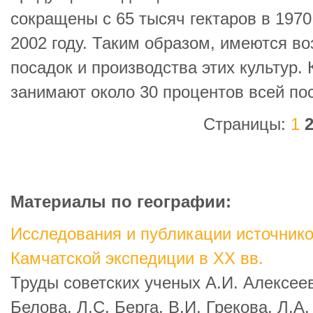
сокращены с 65 тысяч гектаров в 1970 
2002 году. Таким образом, имеются в
посадок и производства этих культур.
занимают около 30 процентов всей по
Страницы:
1
Материалы по географии:
Исследования и публикации источнико
Камчатской экспедиции в XX вв.
Труды советских ученых А.И. Алексеев
Белова, Л.С. Берга, В.И. Грекова, Л.А.