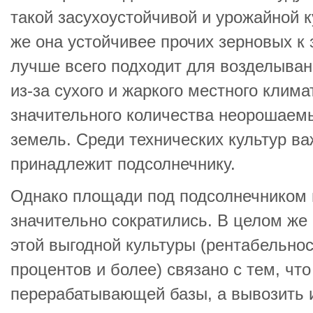
такой засухоустойчивой и урожайной ку
же она устойчивее прочих зерновых к 
лучше всего подходит для возделыван
из-за сухого и жаркого местного клима
значительного количества неорошае
земель. Среди технических культур в
принадлежит подсолнечнику.
Однако площади под подсолнечником 
значительно сократились. В целом же
этой выгодной культуры (рентабельнос
процентов и более) связано с тем, что
перерабатывающей базы, а вывозить 