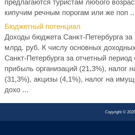
предлагаются туристам любого возрас
кипучим речным порогам или же поп ..
Бюджетный потенциал
Доходы бюджета Санкт-Петербурга за 
млрд. руб. К числу основных доходны
Санкт-Петербурга за отчетный период 
прибыль организаций (21,3%), налог 
(31,3%), акцизы (4,1%), налог на имущ
дохо ...
Copyright © 2026