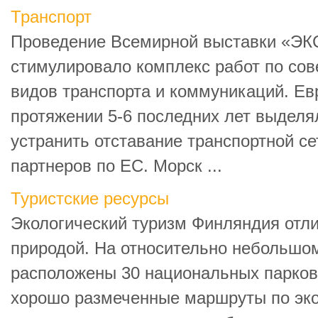
Транспорт
Проведение Всемирной выставки «ЭКС
стимулировало комплекс работ по со
видов транспорта и коммуникаций. Ев
протяжении 5-6 последних лет выделя
устранить отставание транспортной се
партнеров по ЕС. Морск ...
Туристские ресурсы
Экологический туризм Финляндия отл
природой. На относительно небольшо
расположены 30 национальных парков
хорошо размеченные маршруты по эк