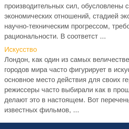
производительных сил, обусловлены 
экономических отношений, стадией эк
научно-техническим прогрессом, тре
рациональности. В соответст ...
Искусство
Лондон, как один из самых величеств
городов мира часто фигурирует в иску
основное место действия для своих ге
режиссеры часто выбирали как в прош
делают это в настоящем. Вот перечен
известных фильмов, ...