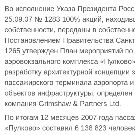
Во исполнение Указа Президента Росс
25.09.07 № 1283 100% акций, находи
собственности, переданы в собственн
Постановлением Правительства Санкт-
1265 утвержден План мероприятий по
аэровокзального комплекса «Пулково»
разработку архитектурной концепции 
пассажирского терминала аэропорта и
объектов инфраструктуры, определен
компания Grimshaw & Partners Ltd.
По итогам 12 месяцев 2007 года пасс
«Пулково» составил 6 138 823 человек