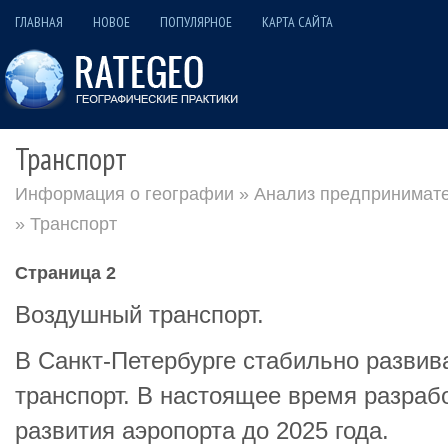
ГЛАВНАЯ
НОВОЕ
ПОПУЛЯРНОЕ
КАРТА САЙТА
Транспорт
Информация о географии
»
Анализ предпринимате
» Транспорт
Страница 2
Воздушный транспорт.
В Санкт-Петербурге стабильно разви
транспорт. В настоящее время разраб
развития аэропорта до 2025 года.