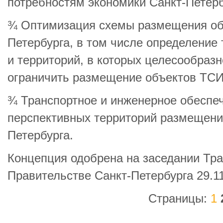
потребностям экономики Санкт-Петерб
¾ Оптимизация схемы размещения об
Петербурга, в том числе определение
и территорий, в которых целесообразн
ограничить размещение объектов ТСИ
¾ Транспортное и инженерное обеспе
перспективных территорий размещени
Петербурга.
Концепция одобрена на заседании Тра
Правительстве Санкт-Петербурга 29.11
Страницы:
1