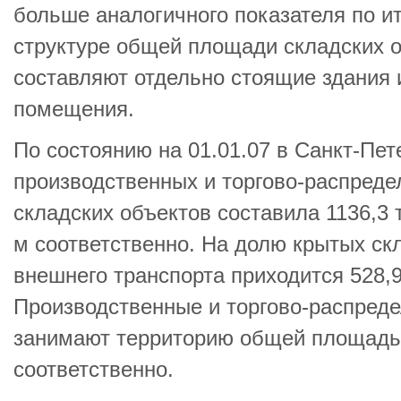
больше аналогичного показателя по ит
структуре общей площади складских 
составляют отдельно стоящие здания
помещения.
По состоянию на 01.01.07 в Санкт-Пе
производственных и торгово-распред
складских объектов составила 1136,3 ты
м соответственно. На долю крытых ск
внешнего транспорта приходится 528,9 
Производственные и торгово-распред
занимают территорию общей площадью 
соответственно.