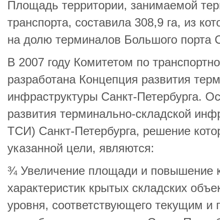
Площадь территории, занимаемой те
транспорта, составила 308,9 га, из ко
на долю терминалов Большого порта С
В 2007 году Комитетом по транспортно
разработана Концепция развития тер
инфраструктуры Санкт-Петербурга. О
развития терминально-складской инф
ТСИ) Санкт-Петербурга, решение кото
указанной цели, являются:
¾ Увеличение площади и повышение 
характеристик крытых складских объе
уровня, соответствующего текущим и