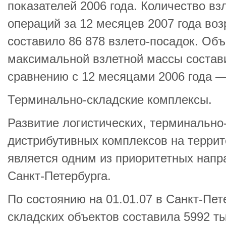
показателей 2006 года. Количество в
операций за 12 месяцев 2007 года воз
составило 86 878 взлето-посадок. Об
максимальной взлетной массы составил
сравнению с 12 месяцами 2006 года —
Терминально-складские комплексы.
Развитие логистических, терминально
дистрибутивных комплексов на террит
является одним из приоритетных напр
Санкт-Петербурга.
По состоянию на 01.01.07 в Санкт-Пе
складских объектов составила 5992 тыс