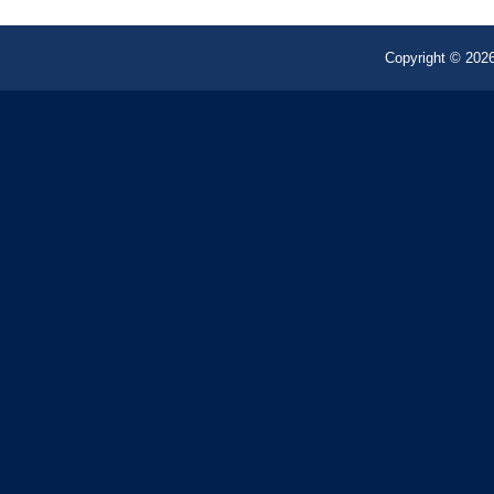
Copyright © 2026