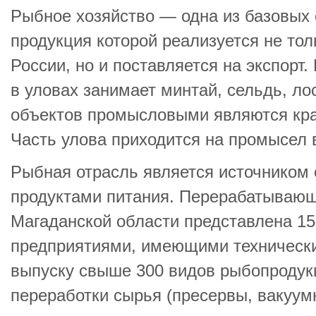
Рыбное хозяйство — одна из базовых 
продукция которой реализуется не то
России, но и поставляется на экспорт
в уловах занимает минтай, сельдь, ло
объектов промысловыми являются краб
Часть улова приходится на промысел 
Рыбная отрасль является источником
продуктами питания. Перерабатывающ
Магаданской области представлена 1
предприятиями, имеющими техническ
выпуску свыше 300 видов рыбопродук
переработки сырья (пресервы, вакуум