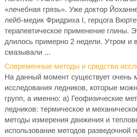
«лечебная грязь». Уже доктор Йоханне
лейб-медик Фридриха I, герцога Вюрте
терапевтическое применение глины. Э
длилось примерно 2 недели. Утром и
смазывали ...
Современные методы и средства иссл
На данный момент существует очень 
исследования ледников, которые можн
групп, а именно: а) Геофизические м
ледников: термическое и механическо
методы измерения движения и теплов
использование методов разведочной ге