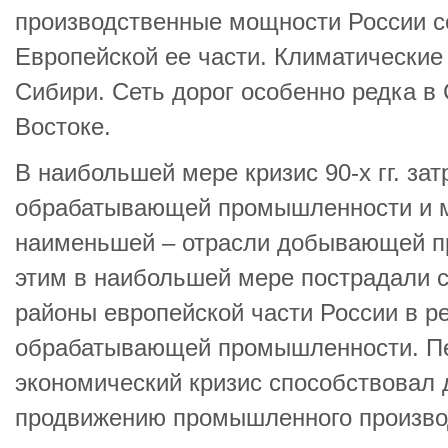
производственные мощности России с
Европейской ее части. Климатические
Сибири. Сеть дорог особенно редка в
Востоке.
В наибольшей мере кризис 90-х гг. зат
обрабатывающей промышленности и м
наименьшей – отрасли добывающей п
этим в наибольшей мере пострадали
районы европейской части России в 
обрабатывающей промышленности. П
экономический кризис способствовал
продвижению промышленного производ