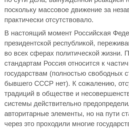
поскольку массовое движение за неза
практически отсутствовало.
В настоящий момент Российская Феде
президентской республикой, пережив
во всех сферах политической жизни.
стандартам Россия относится к части
государствам (полностью свободных с
бывшего СССР нет). К сожалению, отс
традиций в обществе и несовершенст
системы действительно предопредел
авторитарные элементы, но на пути с
через это проходили многие государст