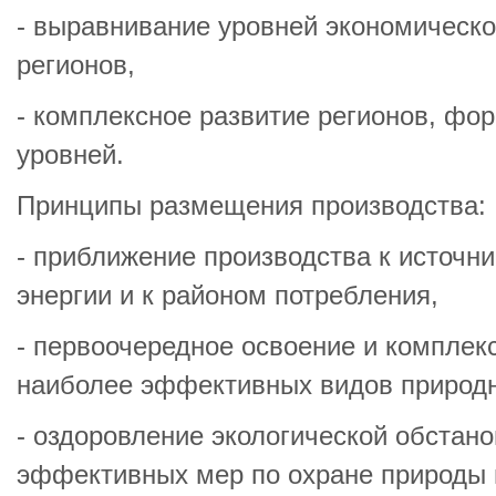
- выравнивание уровней экономическо
регионов,
- комплексное развитие регионов, фо
уровней.
Принципы размещения производства:
- приближение производства к источни
энергии и к районом потребления,
- первоочередное освоение и комплек
наиболее эффективных видов природн
- оздоровление экологической обстано
эффективных мер по охране природы