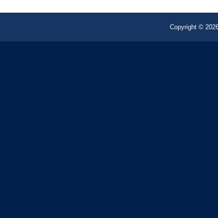
Copyright © 2026