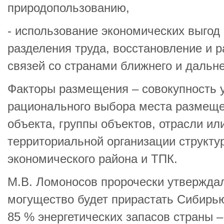
природопользованию,
- использование экономических выгод
разделения труда, восстановление и 
связей со странами ближнего и дальне
Факторы размещения – совокупность 
рационального выбора места размеще
объекта, группы объектов, отрасли ил
территориальной организации структу
экономического района и ТПК.
М.В. Ломоносов пророчески утверждал
могущество будет прирастать Сибирь
85 % энергетических запасов страны –