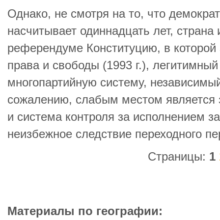
Однако, не смотря на то, что демокра
насчитывает одиннадцать лет, страна
референдуме Конституцию, в которой
права и свободы (1993 г.), легитимный 
многопартийную систему, независимый
сожалению, слабым местом является 
и система контроля за исполнением зак
неизбежное следствие переходного пе
Страницы:
1
Материалы по географии: