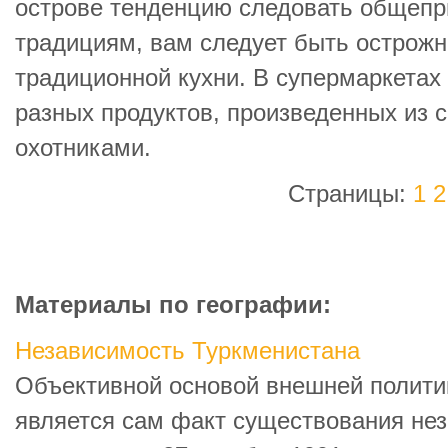
острове тенденцию следовать общеп
традициям, вам следует быть острож
традиционной кухни. В супермаркетах
разных продуктов, произведенных из 
охотниками.
Страницы:
1
2
Материалы по географии:
Независимость Туркменистана
Объективной основой внешней полити
является сам факт существования нез