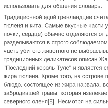
использовать для общения словарь.
Традиционной едой гренландцев счит
тюленя и кита. Самые вкусные части у
почки, сердце) обычно отделяются от 
разделываются в строго соблюдаемом 
часть убитого животного не выбрасыва
традиционных деликатесов описан Жа
"Последний король Туле" и является 
жира тюленя. Кроме того, на острове 
блюдо, состоящее из жира нарвала, в
забродившей травы, которая извлекае
северного оленя[8]. Несмотря на силь