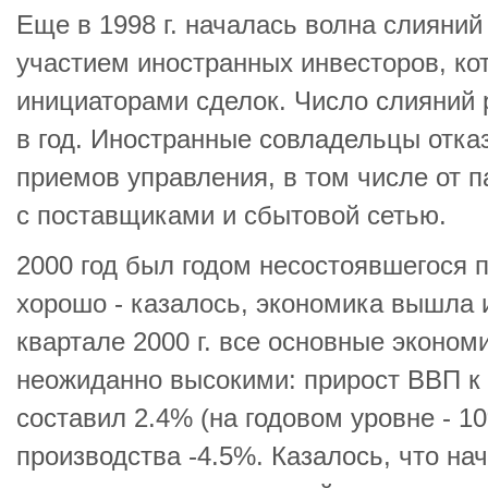
Еще в 1998 г. началась волна слияни
участием иностранных инвесторов, ко
инициаторами сделок. Число слияний 
в год. Иностранные совладельцы отка
приемов управления, в том числе от 
с поставщиками и сбытовой сетью.
2000 год был годом несостоявшегося 
хорошо - казалось, экономика вышла и
квартале 2000 г. все основные эконом
неожиданно высокими: прирост ВВП к
составил 2.4% (на годовом уровне - 
производства -4.5%. Казалось, что н