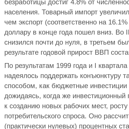
безработицы достиг 4.8% от численно
населения. Товарный импорт увеличил
чем экспорт (соответственно на 16.1% 
доллару в конце года пошел вниз. Во 
снизился почти до нуля, в третьем бы
результате годовой прирост ВВП соста
По результатам 1999 года и I квартала
надеялось поддержать конъюнктуру т
способом, как бюджетные инвестиции 
дожидаясь, когда же инвестиционный 
к созданию новых рабочих мест, росту
потребительского спроса. Оно рассчит
(практически нулевых) процентных ст