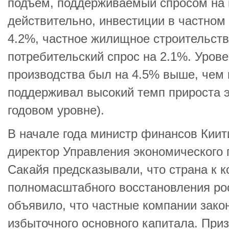
подъем, поддерживаемый спросом на 
действительно, инвестиции в частном
4.2%, частное жилищное строительств
потребительский спрос на 2.1%. Уро
производства был на 4.5% выше, чем 
поддерживал высокий темп прироста э
годовом уровне).
В начале года министр финансов Киит
директор Управления экономического
Сакайя предсказывали, что страна к к
полномасштабного восстановления рос
объявило, что частные компании зак
избыточного основного капитала. При