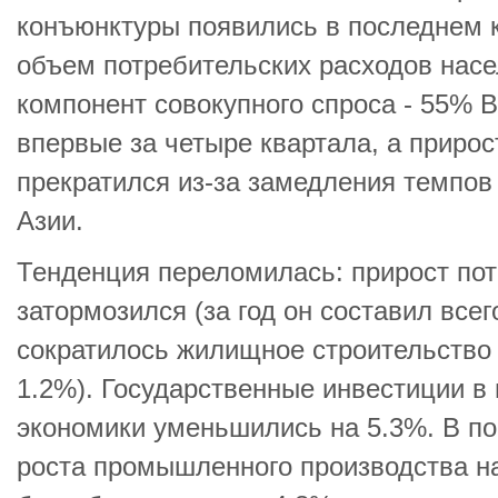
конъюнктуры появились в последнем кв
объем потребительских расходов нас
компонент совокупного спроса - 55% 
впервые за четыре квартала, а прирос
прекратился из-за замедления темпов
Азии.
Тенденция переломилась: прирост пот
затормозился (за год он составил всег
сократилось жилищное строительство (
1.2%). Государственные инвестиции в
экономики уменьшились на 5.3%. В п
роста промышленного производства н