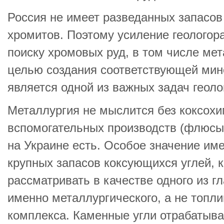
Россия не имеет разведанных запасов
хромитов. Поэтому усиление геологор
поиску хромовых руд, в том числе мет
целью создания соответствующей мин
является одной из важных задач геол
Металлургия не мыслится без коксохи
вспомогательных производств (флюсы, 
на Украине есть. Особое значение им
крупных запасов коксующихся углей, 
рассматривать в качестве одного из 
именно металлургического, а не топли
комплекса. Каменные угли отрабатыва