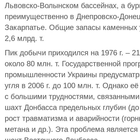
Львовско-Волынском бассейнах, а бу
преимущественно в Днепровско-Донец
Закарпатье. Общие запасы каменных у
2,6 млрд. т.
Пик добычи приходился на 1976 г. – 21
около 80 млн. т. Государственной про
промышленности Украины предусматр
угля в 2006 г. до 100 млн. т. Однако 
с большими трудностями, связанными
шахт Донбасса предельных глубин (до
рост травматизма и аварийности (гор
метана и др.). Эта проблема является