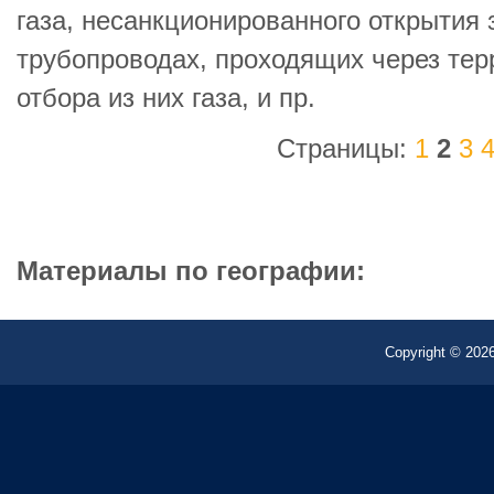
газа, несанкционированного открытия 
трубопроводах, проходящих через тер
отбора из них газа, и пр.
Страницы:
1
2
3
Материалы по географии:
Copyright © 2026