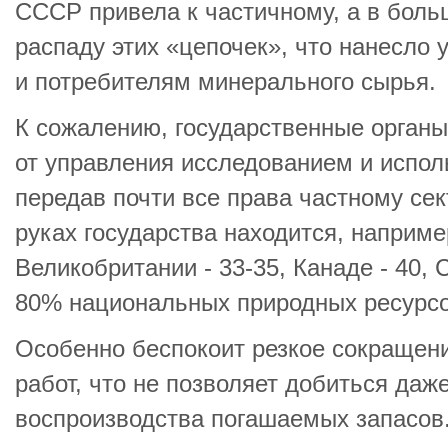
СССР привела к частичному, а в боль
распаду этих «цепочек», что нанесло 
и потребителям минерального сырья.
К сожалению, государственные органы
от управления исследованием и испол
передав почти все права частному сект
руках государства находится, наприме
Великобритании - 33-35, Канаде - 40, 
80% национальных природных ресурсо
Особенно беспокоит резкое сокращен
работ, что не позволяет добиться даж
воспроизводства погашаемых запасов.