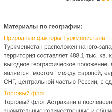
Материалы по географии:
Природные факторы Туркменистана
Туркменистан расположен на юго-запа
территория составляет 488,1 тыс. кв.
выгодное географическое положение. 
является "мостом" между Европой, ев
СНГ, центральной частью России, с одн
Торговый флот
Торговый флот Астрахани в послевоен
значительные количественные и общи