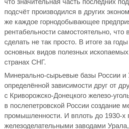
что значительная часть последних по
подсчёт производился в других эконом
же каждое горнодобывающее предпри
рентабельности самостоятельно, что 
сделать не так просто. В итоге за го
основных видов полезных ископаемых 
странах СНГ.
Минерально-сырьевые базы России и 
определённой зависимости друг от др
с Криворожско-Донецкого железо-угол
в послепетровской России создание м
промышленности. И вплоть до 1930-х г
железоделательными заводами Урала,