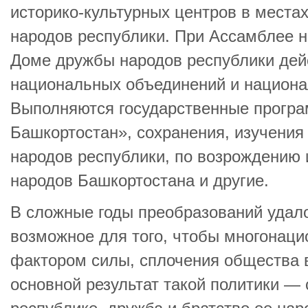
историко-культурных центров в места
народов республики. При Ассамблее н
Доме дружбы народов республики дей
национальных объединений и национа
Выполняются государственные прогр
Башкортостан», сохранения, изучения
народов республики, по возрождению
народов Башкортостана и другие.
В сложные годы преобразований удало
возможное для того, чтобы многонаци
фактором силы, сплочения общества в
основной результат такой политики — 