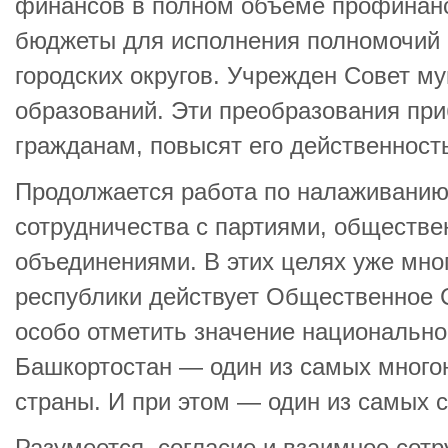
финансов в полном объеме профинан
бюджеты для исполнения полномочий
городских округов. Учрежден Совет м
образований. Эти преобразования при
гражданам, повысят его действенност
Продолжается работа по налаживанию
сотрудничества с партиями, обществ
объединениями. В этих целях уже мно
республики действует Общественное
особо отметить значение национальн
Башкортостан — один из самых много
страны. И при этом — один из самых 