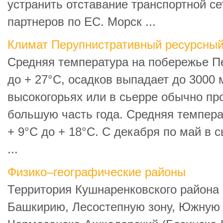
устранить отставание транспортной се
партнеров по ЕС. Морск ...
Климат Перупнистративный ресурсный
Средняя температура на побережье Пе
до + 27°С, осадков выпадает до 3000 м
высокогорьях или в сьерре обычно про
большую часть года. Средняя темпера
+ 9°С до + 18°С. С декабря по май в 
...
Физико–географические районы
Территория Кушнаренковского района
Башкирию, Лесостепную зону, Южную 