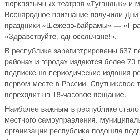
тюркоязычных театров «Туганлык» и м
Всенародное признание получили Дни
праздники «Шежерэ-байрамы» — «Пра
«Здравствуйте, односельчане!».
В республике зарегистрированы 637 п
районах и городах издаются более 70 
подписке на периодические издания р
первом месте в России. Спутниковое 
переходит на 18-часовое вещание.
Наиболее важным в республике стало
местного самоуправления, муниципаль
организации республика подошла подг