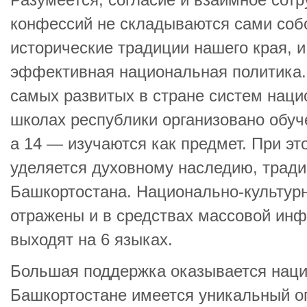
Разумеется, согласие и взаимное сотр
конфессий не складываются сами соб
исторические традиции нашего края, 
эффективная национальная политика. 
самых развитых в стране систем наци
школах республики организовано обуч
а 14 — изучаются как предмет. При э
уделяется духовному наследию, трад
Башкортостана. Национально-культур
отражены и в средствах массовой ин
выходят на 6 языках.
Большая поддержка оказывается наци
Башкортостане имеется уникальный о