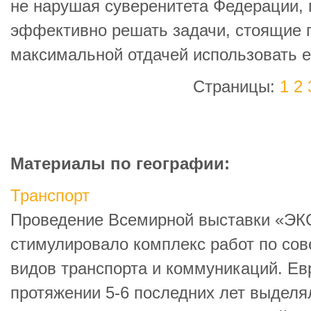
не нарушая суверенитета Федерации, 
эффективно решать задачи, стоящие п
максимальной отдачей использовать е
Страницы:
1
2
Материалы по географии:
Транспорт
Проведение Всемирной выставки «ЭКС
стимулировало комплекс работ по со
видов транспорта и коммуникаций. Ев
протяжении 5-6 последних лет выделя