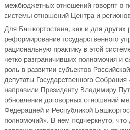
межбюджетных отношений говорят о 
системы отношений Центра и регионов
Для Башкортостана, как и для других 
реформирование государственного уп
рациональную практику в этой системе
четко разграничивших полномочия и 
роль в развитии субъектов Российско
депутаты Государственного Собрания
направили Президенту Владимиру Пу
обновлении договорных отношений ме
Федерацией и Республикой Башкортос
полномочий». В нем подчеркнуто, что