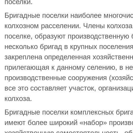
поселки.
Бригадные поселки наиболее многочи
колхозном расселении. Члены колхоза
поселке, образуют производственную 
несколько бригад в крупных поселения
закреплена определенная хозяйственн
прилегающая к данному селению, в н
производственные сооружения (хозяйс
все это составляет участок, организа
колхоза.
Бригадные поселки комплексных брига
имеют более широкий «набор» произв