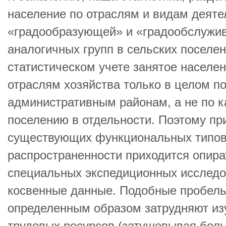
население по отраслям и видам деяте
«градообразующей» и «градообслужив
аналогичных групп в сельских поселен
статистическом учете занятое населе
отраслям хозяйства только в целом п
административным районам, а не по 
поселению в отдельности. Поэтому пр
существующих функциональных типов 
распространенности приходится опира
специальных экспедиционных исследо
косвенные данные. Подобные пробелы
определенным образом затрудняют из