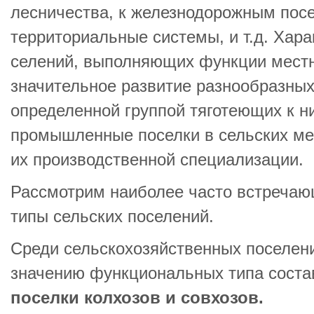
лесничества, к железнодорожным пос
территориальные системы, и т.д. Хар
селений, выполняющих функции местн
значительное развитие разнообразных
определенной группой тяготеющих к 
промышленные поселки в сельских ме
их производственной специализации.
Рассмотрим наиболее часто встреча
типы сельских поселений.
Среди сельскохозяйственных поселен
значению функциональных типа сост
поселки колхозов и совхозов.