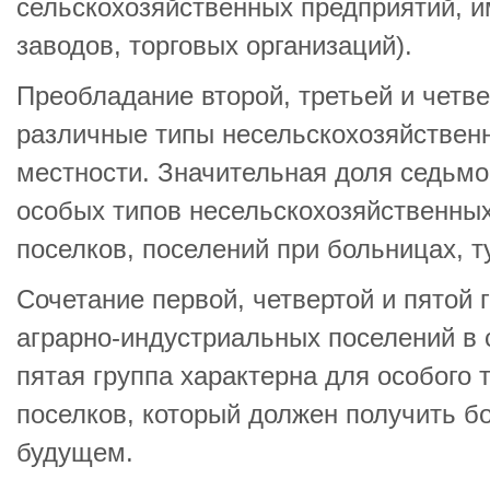
сельскохозяйственных предприятий, 
заводов, торговых организаций).
Преобладание второй, третьей и четве
различные типы несельскохозяйственн
местности. Значительная доля седьмо
особых типов несельскохозяйственны
поселков, поселений при больницах, ту
Сочетание первой, четвертой и пятой 
аграрно-индустриальных поселений в 
пятая группа характерна для особого
поселков, который должен получить б
будущем.