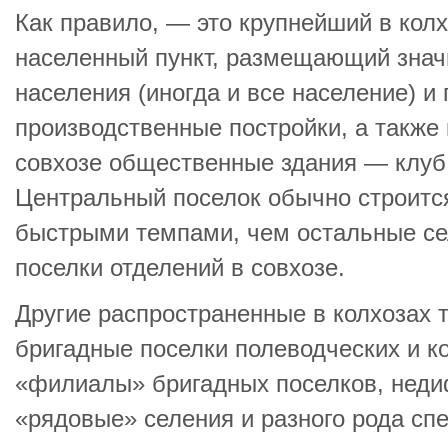
Как правило, — это крупнейший в колх
населенный пункт, размещающий знач
населения (иногда и все население) и
производственные постройки, а также
совхозе общественные здания — клуб, 
Центральный поселок обычно строится
быстрыми темпами, чем остальные се
поселки отделений в совхозе.
Другие распространенные в колхозах 
бригадные поселки полеводческих и к
«филиалы» бригадных поселков, нед
«рядовые» селения и разного рода с