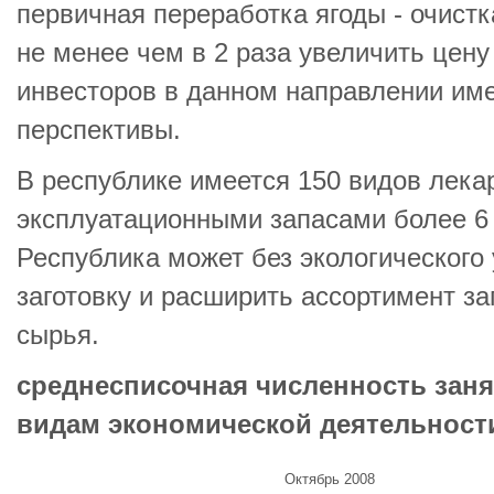
первичная переработка ягоды - очистк
не менее чем в 2 раза увеличить цену
инвесторов в данном направлении им
перспективы.
В республике имеется 150 видов лека
эксплуатационными запасами более 6 
Республика может без экологического
заготовку и расширить ассортимент з
сырья.
среднесписочная численность заня
видам экономической деятельност
Октябрь 2008