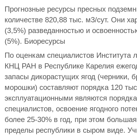
Прогнозные ресурсы пресных подземн
количестве 820,88 тыс. м3/сут. Они х
(3,5%) разведанностью и освоенность
(5%). Биоресурсы
По оценкам специалистов Института л
КНЦ РАН в Республике Карелия ежего
запасы дикорастущих ягод (черники, б
морошки) составляют порядка 120 тыс.
эксплуатационными являются порядка 
специалистов, освоение ягодного поте
более 25-30% в год, при этом большая
пределы республики в сыром виде. Уч