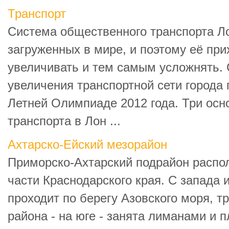
Транспорт
Система общественного транспорта Л
загруженных в мире, и поэтому её при
увеличивать и тем самым усложнять.
увеличения транспортной сети города 
Летней Олимпиаде 2012 года. Три ос
транспорта в Лон ...
Ахтарско-Ейский мезорайон
Приморско-Ахтарский подрайон распо
части Краснодарского края. С запада 
проходит по берегу Азовского моря, т
района - на юге - занята лиманами и 