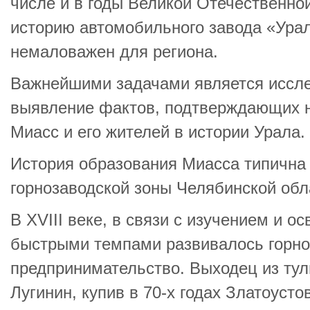
числе и в годы Великой Отечественной
историю автомобильного завода «Урал
немаловажен для региона.
Важнейшими задачами является иссле
выявление фактов, подтверждающих 
Миасс и его жителей в истории Урала.
История образования Миасса типична 
горнозаводской зоны Челябинской обл
В XVIII веке, в связи с изучением и о
быстрыми темпами развивалось горно
предпринимательство. Выходец из туль
Лугинин, купив в 70-х годах Златоусто