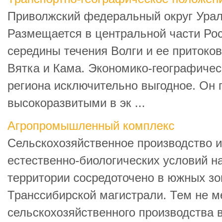
Приволжский федеральный округ Урал
Размещается в центральной части Рос
середины течения Волги и ее притоко
Вятка и Кама. Экономико-географичес
региона исключительно выгодное. Он 
высокоразвитыми в эк ...
Агропромышленный комплекс
Сельскохозяйственное производство и
естественно-биологических условий н
территории сосредоточено в южных зон
Транссибирской магистрали. Тем не м
сельскохозяйственного производства в