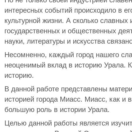
Но не только своей индустрией славе
интересных событий происходило в ег
культурной жизни. А сколько славны
государственных и общественных деят
науки, литературы и искусства связан
Несомненно, каждый город нашего сла
неоценимый вклад в историю Урала. 
историю.
В данной работе представлены матери
историей города Миасс. Миасс, как и в
большую роль в истории Урала.
Целью данной работы является изучит