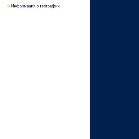
Информация о географии